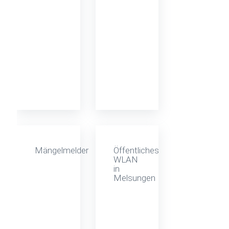
Mängelmelder
Öffentliches
WLAN
in
Melsungen