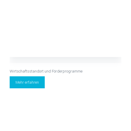
Wirtschaftsstandort und Förderprogramme
Mehr erfahren