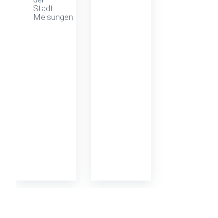
Stadt
Melsungen