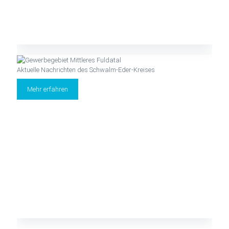
Aktuelle Nachrichten des Schwalm-Eder-Kreises
Mehr erfahren