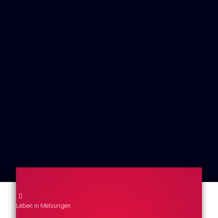
Leben in Melsungen