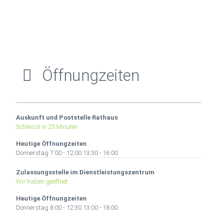
Öffnungzeiten
Auskunft und Poststelle Rathaus
Schliesst in 25 Minuten
Heutige Öffnungzeiten
Donnerstag
7:00 - 12:00 13:30 - 16:00
Zulassungsstelle im Dienstleistungszentrum
Wir haben geöffnet
Heutige Öffnungzeiten
Donnerstag
8:00 - 12:30 13:00 - 18:00