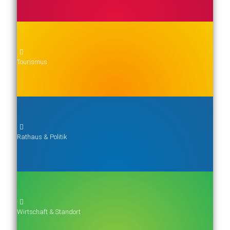
Tourismus
Rathaus & Politik
Wirtschaft & Standort