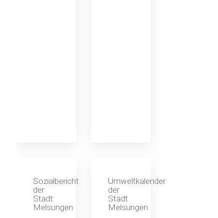
Sozialbericht
Umweltkalender
der
der
Stadt
Stadt
Melsungen
Melsungen