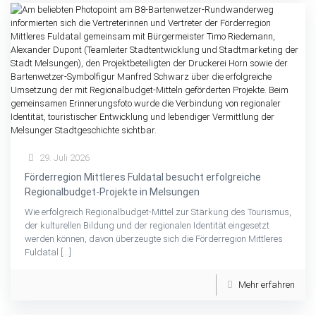
29. Juli 2026
Förderregion Mittleres Fuldatal besucht erfolgreiche
Regionalbudget-Projekte in Melsungen
Wie erfolgreich Regionalbudget-Mittel zur Stärkung des Tourismus,
der kulturellen Bildung und der regionalen Identität eingesetzt
werden können, davon überzeugte sich die Förderregion Mittleres
Fuldatal
[…]
Mehr erfahren