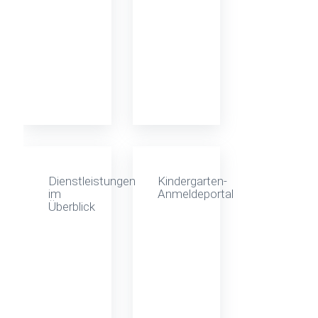
Dienstleistungen
Kindergarten-
im
Anmeldeportal
Überblick