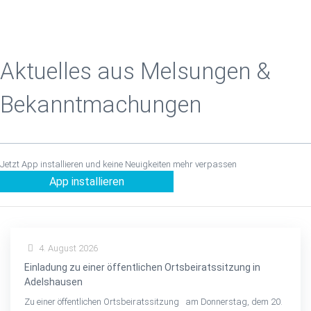
Aktuelles aus Melsungen &
Bekanntmachungen
Jetzt App installieren und keine Neuigkeiten mehr verpassen
App installieren
4. August 2026
Einladung zu einer öffentlichen Ortsbeiratssitzung in
Adelshausen
Zu einer öffentlichen Ortsbeiratssitzung am Donnerstag, dem 20.