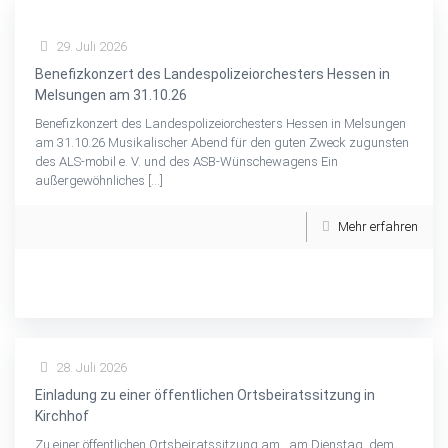
29. Juli 2026
Benefizkonzert des Landespolizeiorchesters Hessen in
Melsungen am 31.10.26
Benefizkonzert des Landespolizeiorchesters Hessen in Melsungen
am 31.10.26 Musikalischer Abend für den guten Zweck zugunsten
des ALS-mobil e. V. und des ASB-Wünschewagens Ein
außergewöhnliches
[…]
Mehr erfahren
28. Juli 2026
Einladung zu einer öffentlichen Ortsbeiratssitzung in
Kirchhof
Zu einer öffentlichen Ortsbeiratssitzung am am Dienstag, dem