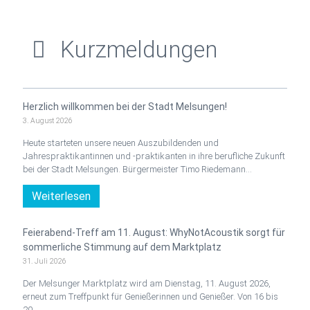
Kurzmeldungen
Herzlich willkommen bei der Stadt Melsungen!
3. August 2026
Heute starteten unsere neuen Auszubildenden und
Jahrespraktikantinnen und -praktikanten in ihre berufliche Zukunft
bei der Stadt Melsungen. Bürgermeister Timo Riedemann…
Weiterlesen
Feierabend-Treff am 11. August: WhyNotAcoustik sorgt für
sommerliche Stimmung auf dem Marktplatz
31. Juli 2026
Der Melsunger Marktplatz wird am Dienstag, 11. August 2026,
erneut zum Treffpunkt für Genießerinnen und Genießer. Von 16 bis
20…