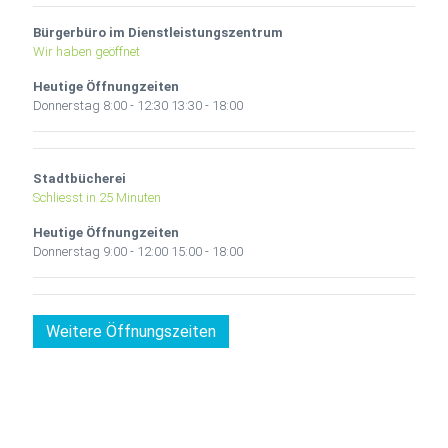
Bürgerbüro im Dienstleistungszentrum
Wir haben geöffnet
Heutige Öffnungzeiten
Donnerstag
8:00 - 12:30 13:30 - 18:00
Stadtbücherei
Schliesst in 25 Minuten
Heutige Öffnungzeiten
Donnerstag
9:00 - 12:00 15:00 - 18:00
Weitere Öffnungszeiten