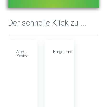
Der schnelle Klick zu ...
Altes
Bürgerbüro
Kasino