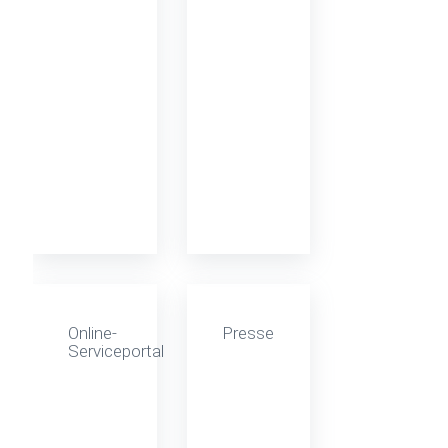
Online-
Presse
Serviceportal