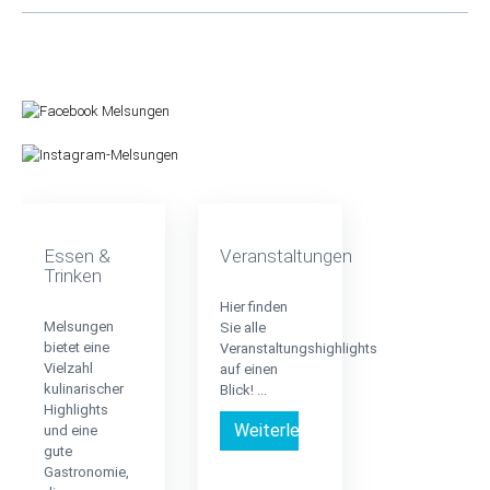
Essen &
Veranstaltungen
Trinken
Hier finden
Melsungen
Sie alle
bietet eine
Veranstaltungshighlights
Vielzahl
auf einen
kulinarischer
Blick! ...
Highlights
Weiterlesen …
und eine
gute
Gastronomie,