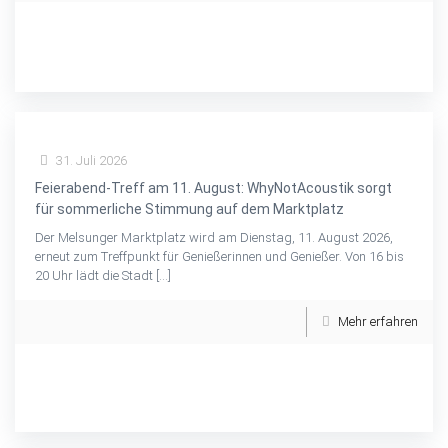
31. Juli 2026
Feierabend-Treff am 11. August: WhyNotAcoustik sorgt
für sommerliche Stimmung auf dem Marktplatz
Der Melsunger Marktplatz wird am Dienstag, 11. August 2026,
erneut zum Treffpunkt für Genießerinnen und Genießer. Von 16 bis
20 Uhr lädt die Stadt
[…]
Mehr erfahren