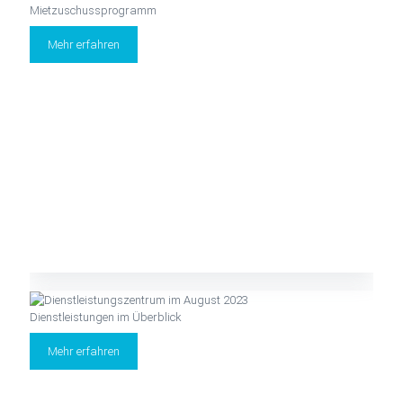
Mietzuschussprogramm
Mehr erfahren
Dienstleistungen im Überblick
Mehr erfahren