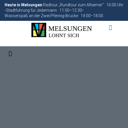
Heute in Melsungen:
Radtour „Rundtour zum Alheimer“ · 10:00 Uhr
•
Stadtführung für Jedermann · 11:00–12:30
•
Wasserspaß an der Zwei-Pfennig-Brücke · 14:00–18:00