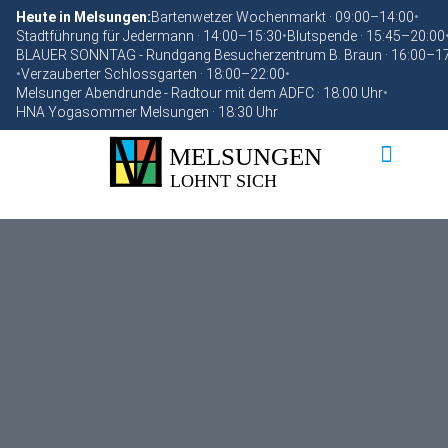
Heute in Melsungen:
Bartenwetzer Wochenmarkt · 09:00–14:00
•
Stadtführung für Jedermann · 14:00–15:30
•
Blutspende · 15:45–20:00
BLAUER SONNTAG - Rundgang Besucherzentrum B. Braun · 16:00–1
•
Verzauberter Schlossgarten · 18:00–22:00
•
Melsunger Abendrunde - Radtour mit dem ADFC · 18:00 Uhr
•
HNA Yogasommer Melsungen · 18:30 Uhr