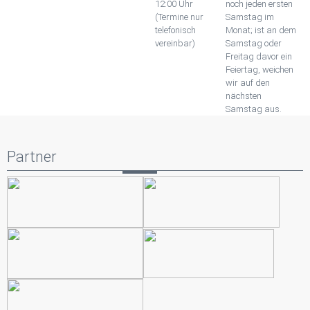
12:00 Uhr
noch jeden ersten
(Termine nur
Samstag im
telefonisch
Monat; ist an dem
vereinbar)
Samstag oder
Freitag davor ein
Feiertag, weichen
wir auf den
nächsten
Samstag aus.
Partner