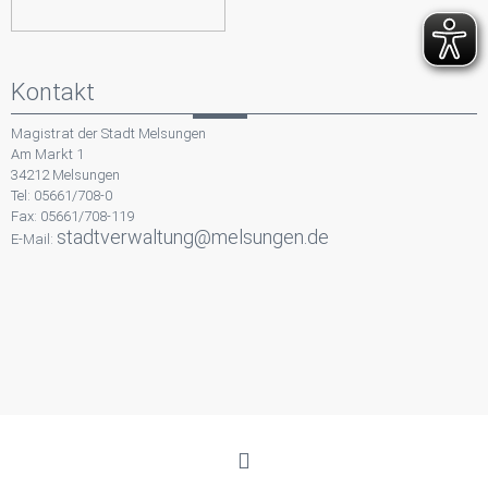
Kontakt
Magistrat der Stadt Melsungen
Am Markt 1
34212 Melsungen
Tel: 05661/708-0
Fax: 05661/708-119
stadtverwaltung@melsungen.de
E-Mail: