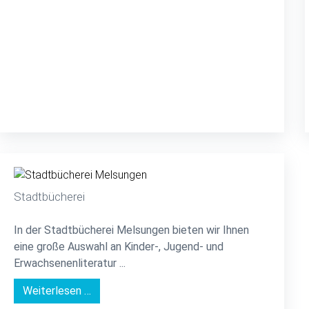
Stadtbücherei
In der Stadtbücherei Melsungen bieten wir Ihnen
eine große Auswahl an Kinder-, Jugend- und
Erwachsenenliteratur ...
Weiterlesen …