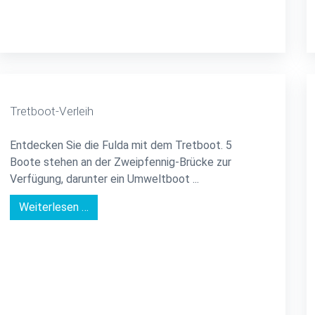
Tretboot-Verleih
Entdecken Sie die Fulda mit dem Tretboot. 5
Boote stehen an der Zweipfennig-Brücke zur
Verfügung, darunter ein Umweltboot ...
Weiterlesen …