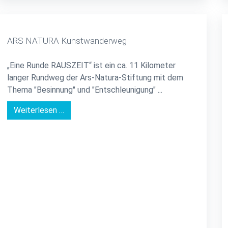
ARS NATURA Kunstwanderweg
„Eine Runde RAUSZEIT“ ist ein ca. 11 Kilometer
langer Rundweg der Ars-Natura-Stiftung mit dem
Thema "Besinnung" und "Entschleunigung" ...
Weiterlesen …