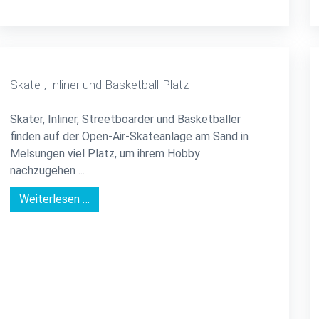
Skate-, Inliner und Basketball-Platz
Skater, Inliner, Streetboarder und Basketballer
finden auf der Open-Air-Skateanlage am Sand in
Melsungen viel Platz, um ihrem Hobby
nachzugehen ...
Weiterlesen …