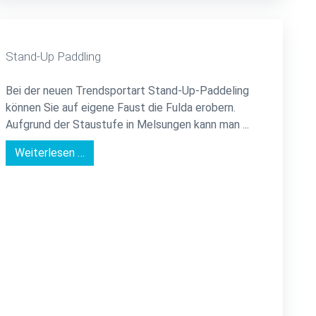
Stand-Up Paddling
Bei der neuen Trendsportart Stand-Up-Paddeling
können Sie auf eigene Faust die Fulda erobern.
Aufgrund der Staustufe in Melsungen kann man ...
Weiterlesen …