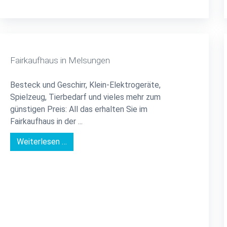
Fairkaufhaus in Melsungen
Besteck und Geschirr, Klein-Elektrogeräte,
Spielzeug, Tierbedarf und vieles mehr zum
günstigen Preis: All das erhalten Sie im
Fairkaufhaus in der ...
Weiterlesen …