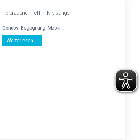
Feierabend-Treff in Melsungen
Genuss. Begegnung. Musik ...
Weiterlesen …