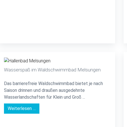
Wasserspaß im Waldschwimmbad Melsungen
Das barrierefreie Waldschwimmbad bietet je nach
Saison drinnen und draußen ausgedehnte
Wasserlandschaften für Klein und Groß ...
Weiterlesen …