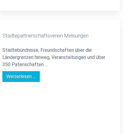
Städtepartnerschaftsverein Melsungen
Städtebündnisse, Freundschaften über die
Ländergrenzen hinweg, Veranstaltungen und über
350 Patenschaften ...
Weiterlesen …