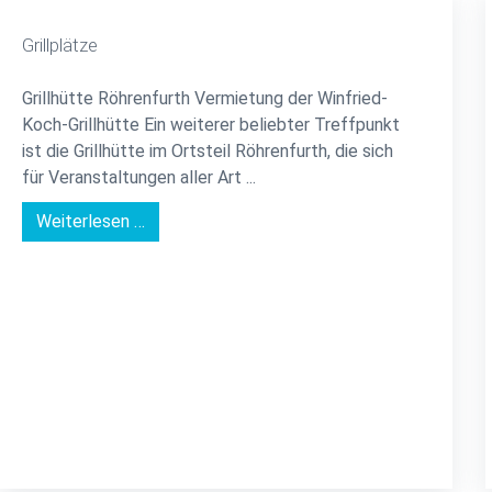
Grillplätze
Grillhütte Röhrenfurth Vermietung der Winfried-
Koch-Grillhütte Ein weiterer beliebter Treffpunkt
ist die Grillhütte im Ortsteil Röhrenfurth, die sich
für Veranstaltungen aller Art ...
Weiterlesen …