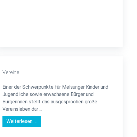
Vereine
Einer der Schwerpunkte für Melsunger Kinder und
Jugendliche sowie erwachsene Bürger und
Bürgerinnen stellt das ausgesprochen große
Vereinsleben dar ...
Weiterlesen …