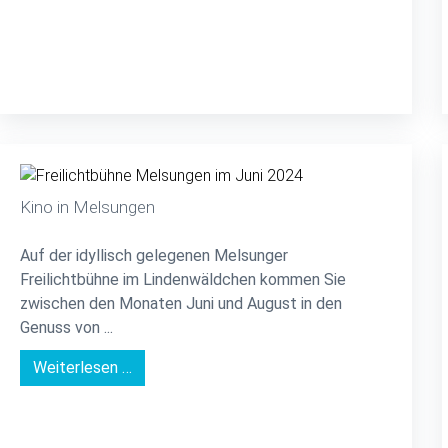
Kino in Melsungen
Auf der idyllisch gelegenen Melsunger
Freilichtbühne im Lindenwäldchen kommen Sie
zwischen den Monaten Juni und August in den
Genuss von ...
Weiterlesen …