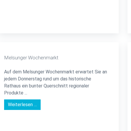
Melsunger Wochenmarkt
Auf dem Melsunger Wochenmarkt erwartet Sie an
jedem Donnerstag rund um das historische
Rathaus ein bunter Querschnitt regionaler
Produkte ...
Weiterlesen …