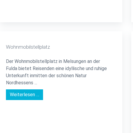
Wohnmobilstellplatz
Der Wohnmobilstellplatz in Melsungen an der
Fulda bietet Reisenden eine idyllische und ruhige
Unterkunft inmitten der schönen Natur
Nordhessens ...
Weiterlesen …