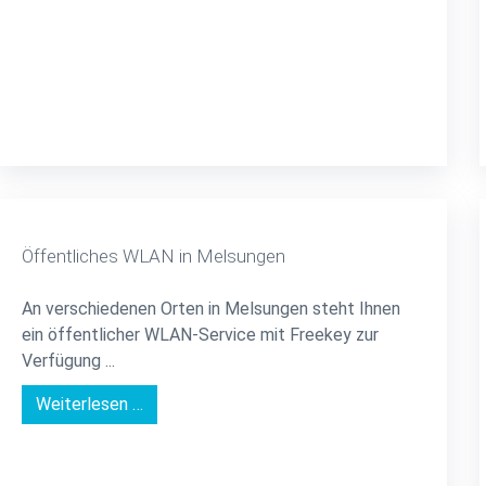
Öffentliches WLAN in Melsungen
An verschiedenen Orten in Melsungen steht Ihnen
ein öffentlicher WLAN-Service mit Freekey zur
Verfügung ...
Weiterlesen …