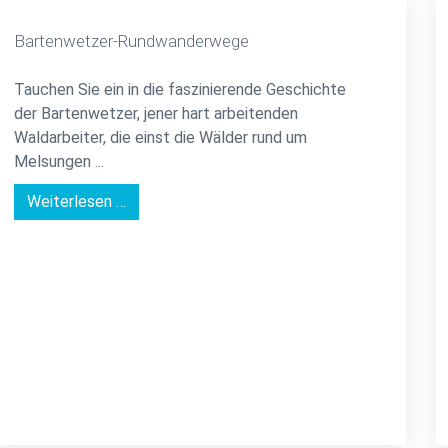
Bartenwetzer-Rundwanderwege
Tauchen Sie ein in die faszinierende Geschichte
der Bartenwetzer, jener hart arbeitenden
Waldarbeiter, die einst die Wälder rund um
Melsungen ...
Weiterlesen …