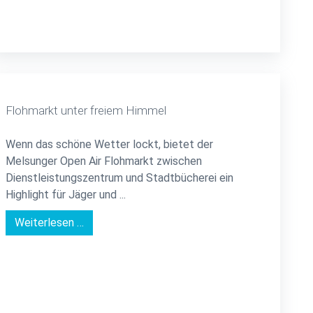
Flohmarkt unter freiem Himmel
Wenn das schöne Wetter lockt, bietet der
Melsunger Open Air Flohmarkt zwischen
Dienstleistungszentrum und Stadtbücherei ein
Highlight für Jäger und ...
Weiterlesen …