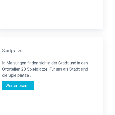
Spielplätze
In Melsungen finden sich in der Stadt und in den
Ortsteilen 20 Spielplätze. Für uns als Stadt sind
die Spielplätze ...
Weiterlesen …