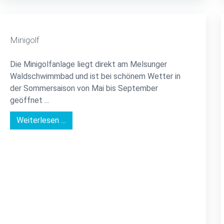
Minigolf
Die Minigolfanlage liegt direkt am Melsunger
Waldschwimmbad und ist bei schönem Wetter in
der Sommersaison von Mai bis September
geöffnet ...
Weiterlesen …