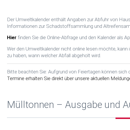
Der Umweltkalender enthält Angaben zur Abfuhr von Hausmü
Informationen zur Schadstoffsammlung und Altreifensamm
Hier
finden Sie die Online-Abfrage und den Kalender als A
Wer den Umweltkalender nicht online lesen möchte, kann
zu haben, wann welcher Abfall abgeholt wird.
Bitte beachten Sie: Aufgrund von Feiertagen können sich 
Termine erhalten Sie direkt über unsere aktuellen Meldung
Mülltonnen – Ausgabe und 