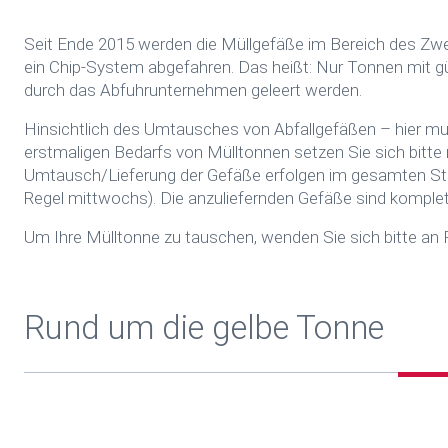
Seit Ende 2015 werden die Müllgefäße im Bereich des Zw
ein Chip-System abgefahren. Das heißt: Nur Tonnen mit 
durch das Abfuhrunternehmen geleert werden.
Hinsichtlich des Umtausches von Abfallgefäßen – hier 
erstmaligen Bedarfs von Mülltonnen setzen Sie sich bitte
Umtausch/Lieferung der Gefäße erfolgen im gesamten Sta
Regel mittwochs). Die anzuliefernden Gefäße sind komplett
Um Ihre Mülltonne zu tauschen, wenden Sie sich bitte an 
Rund um die gelbe Tonne