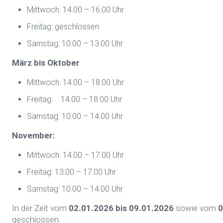
Mittwoch: 14.00 – 16.00 Uhr
Freitag: geschlossen
Samstag: 10.00 – 13.00 Uhr
März bis Oktober
Mittwoch: 14.00 – 18.00 Uhr
Freitag: 14.00 – 18.00 Uhr
Samstag: 10.00 – 14.00 Uhr
November:
Mittwoch: 14.00 – 17.00 Uhr
Freitag: 13.00 – 17.00 Uhr
Samstag: 10.00 – 14.00 Uhr
In der Zeit vom
02.01.2026 bis 09.01.2026
sowie vom
0
geschlossen.