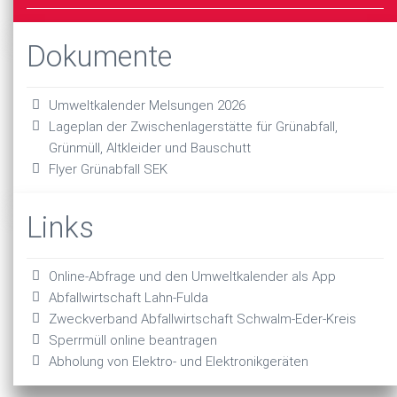
Dokumente
Umweltkalender Melsungen 2026
Lageplan der Zwischenlagerstätte für Grünabfall,
Grünmüll, Altkleider und Bauschutt
Flyer Grünabfall SEK
Links
Online-Abfrage und den Umweltkalender als App
Abfallwirtschaft Lahn-Fulda
Zweckverband Abfallwirtschaft Schwalm-Eder-Kreis
Sperrmüll online beantragen
Abholung von Elektro- und Elektronikgeräten