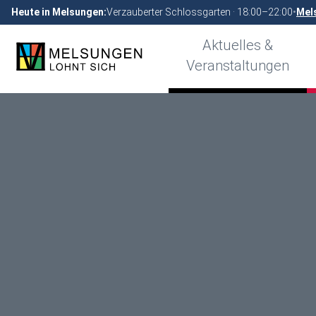
Heute in Melsungen:
Verzauberter Schlossgarten · 18:00–22:00
•
Mel
Aktuelles &
Veranstaltungen