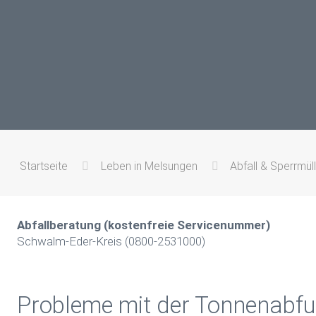
Startseite
Leben in Melsungen
Abfall & Sperrmüll
Abfallberatung (kostenfreie Servicenummer)
Schwalm-Eder-Kreis (0800-2531000)
Probleme mit der Tonnenabfu