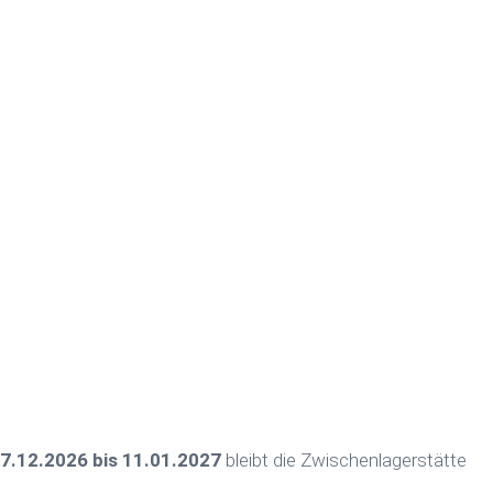
7.12.2026 bis 11.01.2027
bleibt die Zwischenlagerstätte