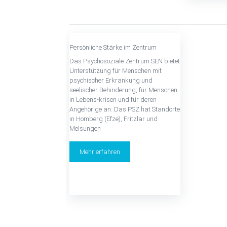
Persönliche Stärke im Zentrum
Das Psychosoziale Zentrum SEN bietet
Unterstützung für Menschen mit
psychischer Erkrankung und
seelischer Behinderung, für Menschen
in Lebens-krisen und für deren
Angehörige an. Das PSZ hat Standorte
in Homberg (Efze), Fritzlar und
Melsungen
Mehr erfahren