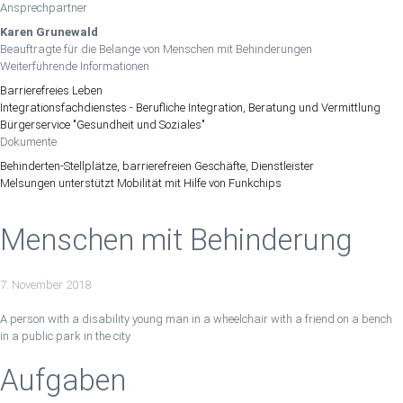
Ansprechpartner
Karen Grunewald
Beauftragte für die Belange von Menschen mit Behinderungen
Weiterführende Informationen
Barrierefreies Leben
Integrationsfachdienstes - Berufliche Integration, Beratung und Vermittlung
Bürgerservice "Gesundheit und Soziales"
Dokumente
Behinderten-Stellplätze, barrierefreien Geschäfte, Dienstleister
Melsungen unterstützt Mobilität mit Hilfe von Funkchips
Menschen mit Behinderung
7. November 2018
A person with a disability young man in a wheelchair with a friend on a bench
in a public park in the city
Aufgaben