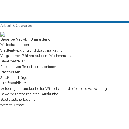
Arbeit & Gewerbe
Gewerbe An-, Ab-, Ummeldung
Wirtschaftsförderung
Stadtentwicklung und Stadtmarketing
Vergabe von Plätzen auf dem Wochenmarkt
Gewerbesteuer
Erteilung von Betriebserlaubnissen
Pachtwesen
Straßenbeiträge
Berufswahlbüro
Melderegisterauskünfte für Wirtschaft und öffentliche Verwaltung
Gewerbezentralregister - Auskünfte
Gaststättenerlaubnis
weitere Dienste