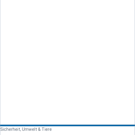
Sicherheit, Umwelt & Tiere