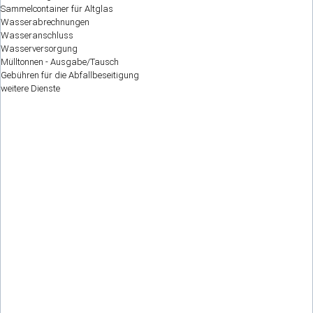
Sammelcontainer für Altglas
Wasserabrechnungen
Wasseranschluss
Wasserversorgung
Mülltonnen - Ausgabe/Tausch
Gebühren für die Abfallbeseitigung
weitere Dienste