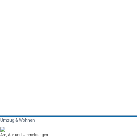
Umzug & Wohnen
An-, Ab- und Ummeldungen