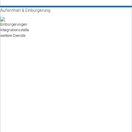
Aufenthalt & Einbürgerung
Einbürgerungen
Integrationsstelle
weitere Dienste