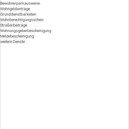
Bewohnerparkausweise
Wohngeldanträge
Grunddienstbarkeiten
Wohnberechtigungsschein
Straßenbeiträge
Wohnungsgeberbescheinigung
Meldebescheinigung
weitere Dienste