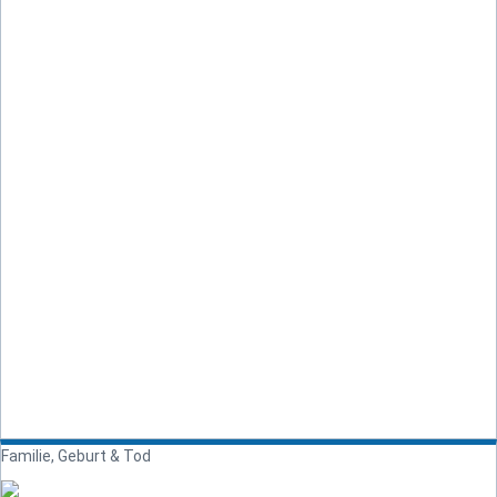
Familie, Geburt & Tod