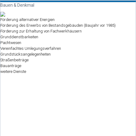
Bauen & Denkmal
Förderung alternativer Energien
Förderung des Erwerbs von Bestandsgebäuden (Baujahr vor 1985)
Förderung zur Erhaltung von Fachwerkhäusern
Grunddienstbarkeiten
Pachtwesen
Vereinfachtes Umlegungsverfahren
Grundstücksangelegenheiten
Straßenbeiträge
Bauanträge
weitere Dienste