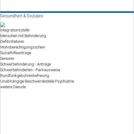
Gesundheit & Soziales
Integrationsstelle
Menschen mit Behinderung
Defibrillatoren
Wohnberechtigungsschein
Sozialhilfeanträge
Senioren
Schwerbehinderung - Anträge
Schwerbehinderten - Parkausweise
Rundfunkgebührenbefreiung
Unabhängige Beschwerdestelle Psychiatrie
weitere Dienste