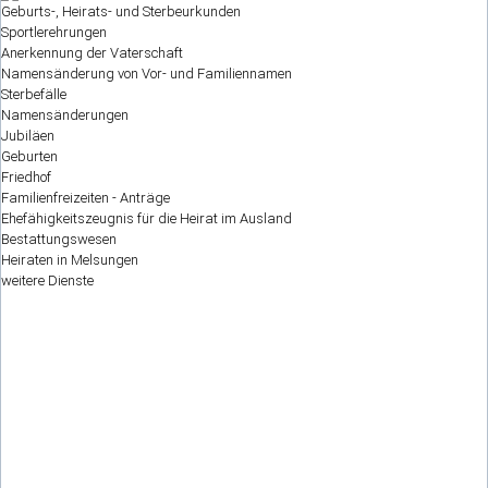
Geburts-, Heirats- und Sterbeurkunden
Sportlerehrungen
Anerkennung der Vaterschaft
Namensänderung von Vor- und Familiennamen
Sterbefälle
Namensänderungen
Jubiläen
Geburten
Friedhof
Familienfreizeiten - Anträge
Ehefähigkeitszeugnis für die Heirat im Ausland
Bestattungswesen
Heiraten in Melsungen
weitere Dienste