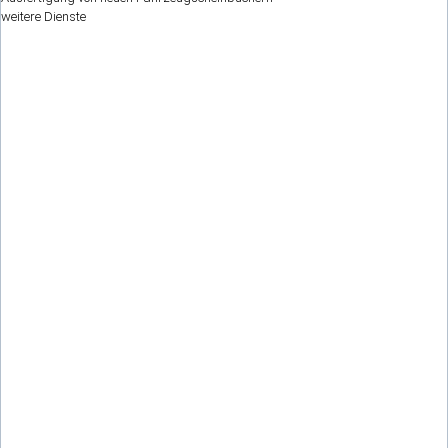
weitere Dienste