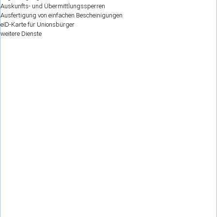
Auskunfts- und Übermittlungssperren
Ausfertigung von einfachen Bescheinigungen
eID-Karte für Unionsbürger
weitere Dienste