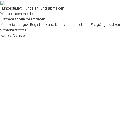
Hundesteuer: Hunde an- und abmelden
Wildschaden melden
Fischereischein beantragen
Kennzeichnungs-, Registrier- und Kastrationspflicht für Freigängerkatzen
Sicherheitsportal
weitere Dienste