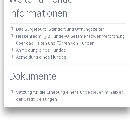
Informationen
Das Bürgerbüro: Standort und Öffnungszeiten
Hessenrecht: § 2 HundeVO Gefahrenabwehrverordnung
über das Halten und Führen von Hunden
Anmeldung eines Hundes
Abmeldung eines Hundes
Dokumente
Satzung für die Erhebung einer Hundesteuer im Gebiet
der Stadt Melsungen