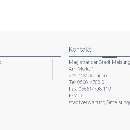
Kontakt
Magistrat der Stadt Melsun
Am Markt 1
34212 Melsungen
Tel: 05661/708-0
Fax: 05661/708-119
E-Mail:
stadtverwaltung@melsung