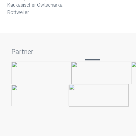
Kaukasischer Owtscharka
Rottweiler
Partner