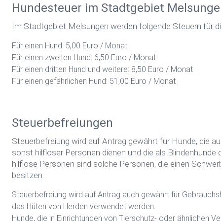
Hundesteuer im Stadtgebiet Melsunge
Im Stadtgebiet Melsungen werden folgende Steuern für d
Für einen Hund: 5,00 Euro / Monat
Für einen zweiten Hund: 6,50 Euro / Monat
Für einen dritten Hund und weitere: 8,50 Euro / Monat
Für einen gefährlichen Hund: 51,00 Euro / Monat
Steuerbefreiungen
Steuerbefreiung wird auf Antrag gewährt für Hunde, die aus
sonst hilfloser Personen dienen und die als Blindenhunde
hilflose Personen sind solche Personen, die einen Schwe
besitzen.
Steuerbefreiung wird auf Antrag auch gewährt für Gebrauchshu
das Hüten von Herden verwendet werden.
Hunde, die in Einrichtungen von Tierschutz- oder ähnlichen V