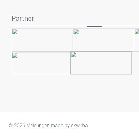
Partner
© 2026 Melsungen made by
skwirba