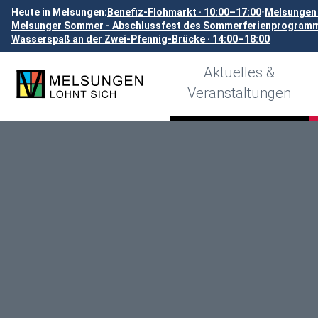
Heute in Melsungen:
Benefiz-Flohmarkt · 10:00–17:00
•
Melsungen 
Melsunger Sommer - Abschlussfest des Sommerferienprogramms
Wasserspaß an der Zwei-Pfennig-Brücke · 14:00–18:00
Aktuelles &
Veranstaltungen