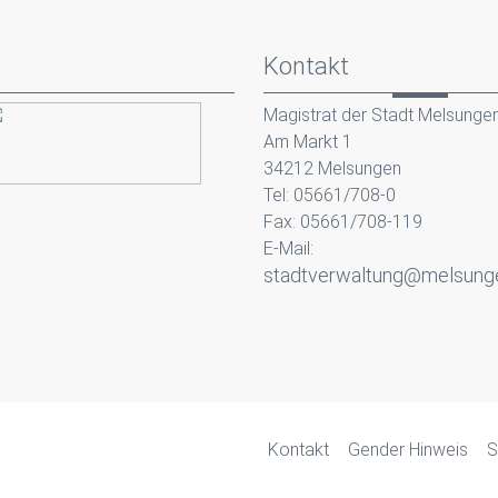
Kontakt
Magistrat der Stadt Melsunge
Am Markt 1
34212 Melsungen
Tel: 05661/708-0
Fax: 05661/708-119
E-Mail:
stadtverwaltung@melsung
Kontakt
Gender Hinweis
S