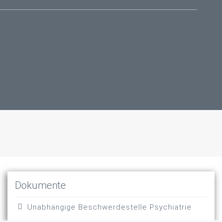
Dokumente
Unabhängige Beschwerdestelle Psychiatrie