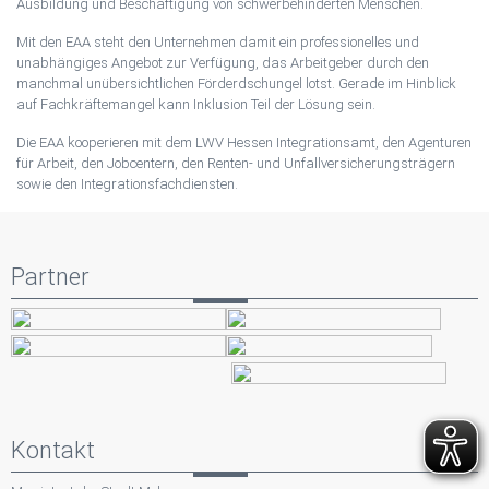
Ausbildung und Beschäftigung von schwerbehinderten Menschen.
Mit den EAA steht den Unternehmen damit ein professionelles und
unabhängiges Angebot zur Verfügung, das Arbeitgeber durch den
manchmal unübersichtlichen Förderdschungel lotst. Gerade im Hinblick
auf Fachkräftemangel kann Inklusion Teil der Lösung sein.
Die EAA kooperieren mit dem LWV Hessen Integrationsamt, den Agenturen
für Arbeit, den Jobcentern, den Renten- und Unfallversicherungsträgern
sowie den Integrationsfachdiensten.
Partner
Kontakt