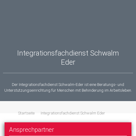
Integrationsfachdienst Schwalm
Eder
Der Integrationsfachdienst Schwalm-Eder ist eine Beratungs- und
Unterstützungseinrichtung für Menschen mit Behinderung im Arbeitsleben.
Startseite
Integrationsfachdienst Schwalm Eder
Ansprechpartner