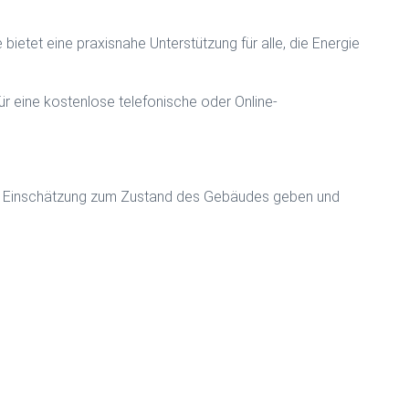
bietet eine praxisnahe Unterstützung für alle, die Energie
für eine kostenlose telefonische oder Online-
ine Einschätzung zum Zustand des Gebäudes geben und