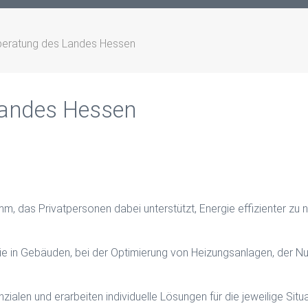
beratung des Landes Hessen
Landes Hessen
, das Privatpersonen dabei unterstützt, Energie effizienter zu 
ie in Gebäuden, bei der Optimierung von Heizungsanlagen, der 
nzialen und erarbeiten individuelle Lösungen für die jeweilige Si