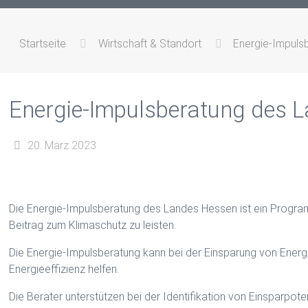
Startseite
Wirtschaft & Standort
Energie-Impuls
Energie-Impulsberatung des 
20. März 2023
Die Energie-Impulsberatung des Landes Hessen ist ein Programm
Beitrag zum Klimaschutz zu leisten.
Die Energie-Impulsberatung kann bei der Einsparung von Energ
Energieeffizienz helfen.
Die Berater unterstützen bei der Identifikation von Einsparpote