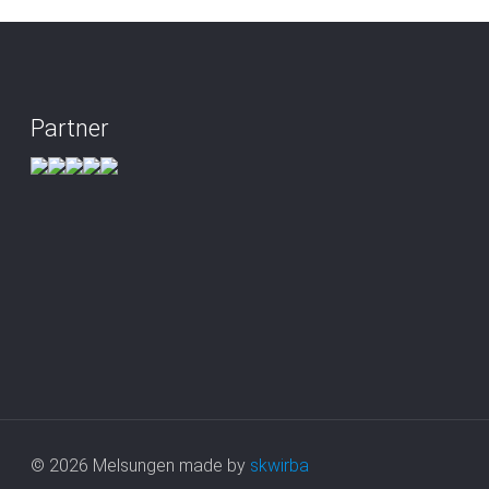
Partner
© 2026 Melsungen made by
skwirba