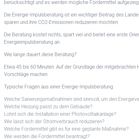
berücksichtigt und es werden mögliche Fördermittel aufgezeig
Die Energie-Impulsberatung ist ein wichtiger Beitrag des Lande
sparen und ihre CO2-Emissionen reduzieren möchten.
Die Beratung kostet nichts, spart viel und bietet eine erste Ori
Energieimpulsberatung an.
Wie lange dauert diese Beratung?
Etwa 45 bis 60 Minuten. Auf der Grundlage der mitgebrachten
Vorschläge machen
Typische Fragen aus einer Energie-Impulsberatung:
Welche Sanierungsmaßnahmen sind sinnvoll, um den Energiev
Welche Heizung passt zu dem Gebäude?
Lohnt sich die Installation einer Photovoltaikanlage?
Wie lässt sich der Stromverbrauch reduzieren?
Welche Fördermittel gibt es für eine geplante Maßnahme?
Wie werden die Fördermittel beantragt?