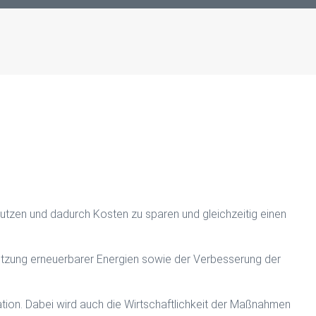
nutzen und dadurch Kosten zu sparen und gleichzeitig einen
Nutzung erneuerbarer Energien sowie der Verbesserung der
tuation. Dabei wird auch die Wirtschaftlichkeit der Maßnahmen