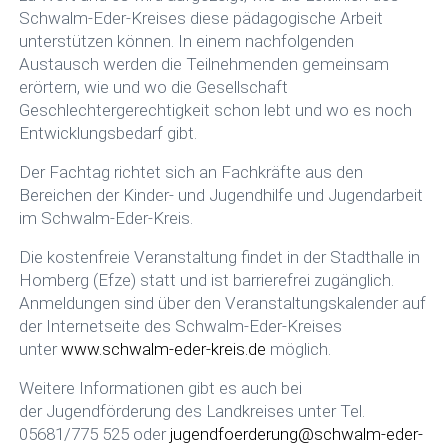
Schwalm-Eder-Kreises diese pädagogische Arbeit
unterstützen können. In einem nachfolgenden
Austausch werden die Teilnehmenden gemeinsam
erörtern, wie und wo die Gesellschaft
Geschlechtergerechtigkeit schon lebt und wo es noch
Entwicklungsbedarf gibt.
Der Fachtag richtet sich an Fachkräfte aus den
Bereichen der Kinder- und Jugendhilfe und Jugendarbeit
im Schwalm-Eder-Kreis.
Die kostenfreie Veranstaltung findet in der Stadthalle in
Homberg (Efze) statt und ist barrierefrei zugänglich.
Anmeldungen sind über den Veranstaltungskalender auf
der Internetseite des Schwalm-Eder-Kreises
unter
www.schwalm-eder-kreis.de
möglich.
Weitere Informationen gibt es auch bei
der Jugendförderung des Landkreises unter Tel.
05681/775 525 oder
jugendfoerderung@schwalm-eder-