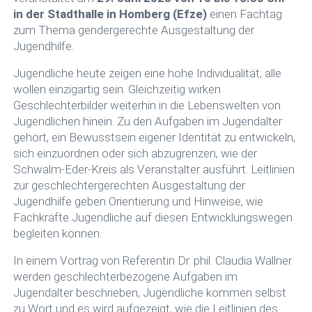
in der Stadthalle in Homberg (Efze)
einen Fachtag
zum Thema gendergerechte Ausgestaltung der
Jugendhilfe.
Jugendliche heute zeigen eine hohe Individualität, alle
wollen einzigartig sein. Gleichzeitig wirken
Geschlechterbilder weiterhin in die Lebenswelten von
Jugendlichen hinein. Zu den Aufgaben im Jugendalter
gehört, ein Bewusstsein eigener Identität zu entwickeln,
sich einzuordnen oder sich abzugrenzen, wie der
Schwalm-Eder-Kreis als Veranstalter ausführt. Leitlinien
zur geschlechtergerechten Ausgestaltung der
Jugendhilfe geben Orientierung und Hinweise, wie
Fachkräfte Jugendliche auf diesen Entwicklungswegen
begleiten können.
In einem Vortrag von Referentin Dr. phil. Claudia Wallner
werden geschlechterbezogene Aufgaben im
Jugendalter beschrieben, Jugendliche kommen selbst
zu Wort und es wird aufgezeigt, wie die Leitlinien des