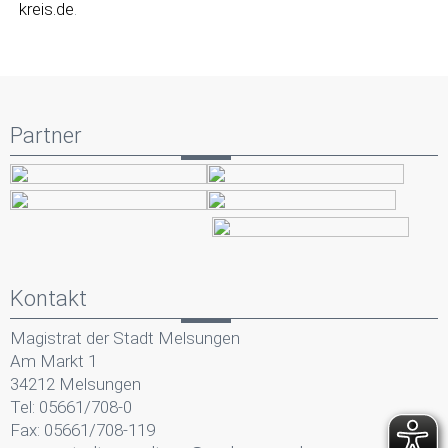
kreis.de
.
Partner
Kontakt
Magistrat der Stadt Melsungen
Am Markt 1
34212 Melsungen
Tel: 05661/708-0
Fax: 05661/708-119