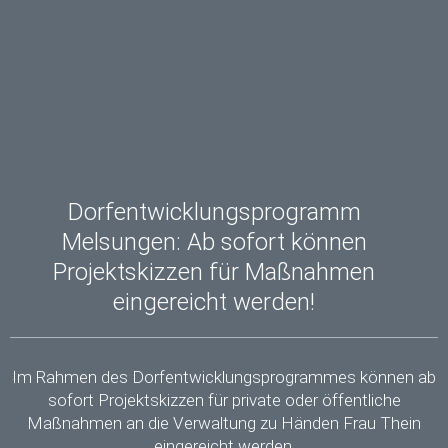
Dorfentwicklungsprogramm
Melsungen: Ab sofort können
Projektskizzen für Maßnahmen
eingereicht werden!
Im Rahmen des Dorfentwicklungsprogrammes können ab
sofort Projektskizzen für private oder öffentliche
Maßnahmen an die Verwaltung zu Händen Frau Thein
eingereicht werden.