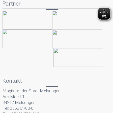
Partner
Kontakt
Magistrat der Stadt Melsungen
Am Markt 1
34212 Melsungen
Tel: 05661/708-0