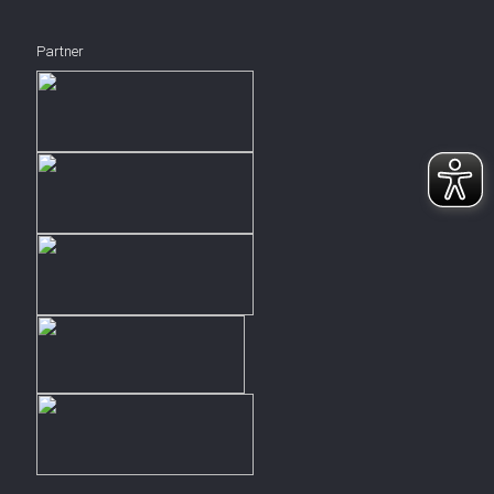
Partner