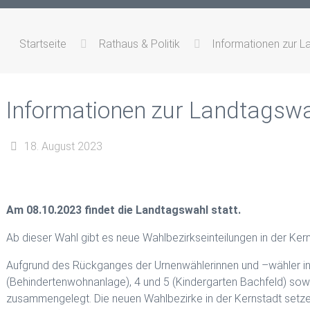
Startseite
Rathaus & Politik
Informationen zur 
Informationen zur Landtagsw
18. August 2023
Am 08.10.2023 findet die Landtagswahl statt.
Ab dieser Wahl gibt es neue Wahlbezirkseinteilungen in der Ker
Aufgrund des Rückganges der Urnenwählerinnen und –wähler in 
(Behindertenwohnanlage), 4 und 5 (Kindergarten Bachfeld) sow
zusammengelegt. Die neuen Wahlbezirke in der Kernstadt setze