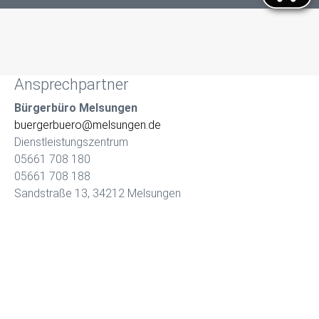
Ansprechpartner
Bürgerbüro Melsungen
buergerbuero@melsungen.de
Dienstleistungszentrum
05661 708 180
05661 708 188
Sandstraße 13, 34212 Melsungen