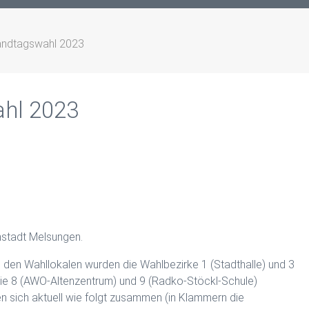
Landtagswahl 2023
ahl 2023
nstadt Melsungen.
den Wahllokalen wurden die Wahlbezirke 1 (Stadthalle) und 3
ie 8 (AWO-Altenzentrum) und 9 (Radko-Stöckl-Schule)
n sich aktuell wie folgt zusammen (in Klammern die