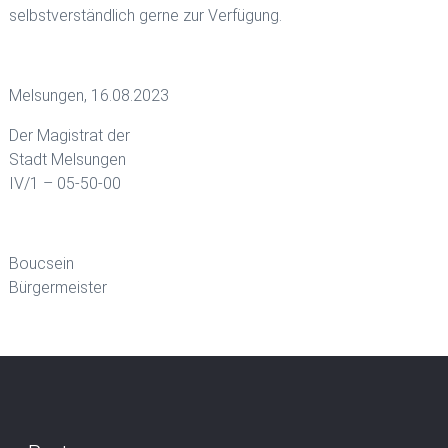
selbstverständlich gerne zur Verfügung.
Melsungen, 16.08.2023
Der Magistrat der
Stadt Melsungen
IV/1 – 05-50-00
Boucsein
Bürgermeister