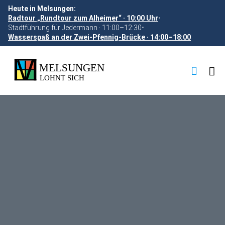
Heute in Melsungen:
Radtour „Rundtour zum Alheimer“ · 10:00 Uhr
•
Stadtführung für Jedermann · 11:00–12:30
•
Wasserspaß an der Zwei-Pfennig-Brücke · 14:00–18:00