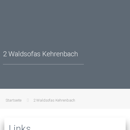
2 Waldsofas Kehrenbach
Startseite
2 Waldsofas Kehrenbach
Links