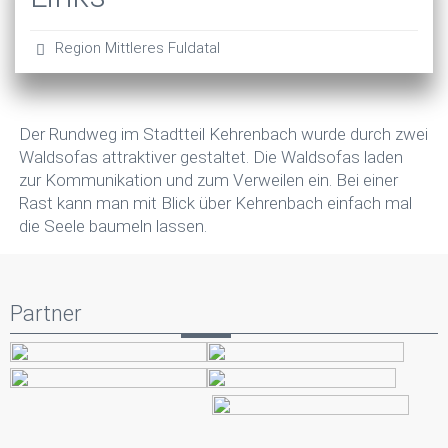
Region Mittleres Fuldatal
Der Rundweg im Stadtteil Kehrenbach wurde durch zwei
Waldsofas attraktiver gestaltet. Die Waldsofas laden
zur Kommunikation und zum Verweilen ein. Bei einer
Rast kann man mit Blick über Kehrenbach einfach mal
die Seele baumeln lassen.
Partner