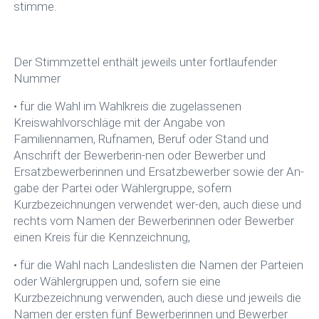
stimme.
Der Stimmzettel enthält jeweils unter fortlaufender
Nummer
• für die Wahl im Wahlkreis die zugelassenen
Kreiswahlvorschläge mit der Angabe von
Familiennamen, Rufnamen, Beruf oder Stand und
Anschrift der Bewerberin-nen oder Bewerber und
Ersatzbewerberinnen und Ersatzbewerber sowie der An-
gabe der Partei oder Wählergruppe, sofern
Kurzbezeichnungen verwendet wer-den, auch diese und
rechts vom Namen der Bewerberinnen oder Bewerber
einen Kreis für die Kennzeichnung,
• für die Wahl nach Landeslisten die Namen der Parteien
oder Wählergruppen und, sofern sie eine
Kurzbezeichnung verwenden, auch diese und jeweils die
Namen der ersten fünf Bewerberinnen und Bewerber