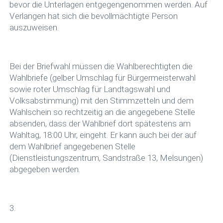
bevor die Unterlagen entgegengenommen werden. Auf
Verlangen hat sich die bevollmächtigte Person
auszuweisen.
Bei der Briefwahl müssen die Wahlberechtigten die
Wahlbriefe (gelber Umschlag für Bürgermeisterwahl
sowie roter Umschlag für Landtagswahl und
Volksabstimmung) mit den Stimmzetteln und dem
Wahlschein so rechtzeitig an die angegebene Stelle
absenden, dass der Wahlbrief dort spätestens am
Wahltag, 18:00 Uhr, eingeht. Er kann auch bei der auf
dem Wahlbrief angegebenen Stelle
(Dienstleistungszentrum, Sandstraße 13, Melsungen)
abgegeben werden.
3.