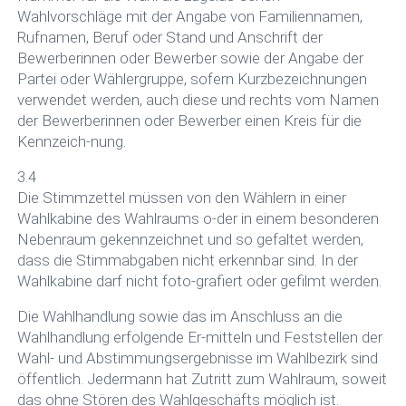
Wahlvorschläge mit der Angabe von Familiennamen,
Rufnamen, Beruf oder Stand und Anschrift der
Bewerberinnen oder Bewerber sowie der Angabe der
Partei oder Wählergruppe, sofern Kurzbezeichnungen
verwendet werden, auch diese und rechts vom Namen
der Bewerberinnen oder Bewerber einen Kreis für die
Kennzeich-nung.
3.4
Die Stimmzettel müssen von den Wählern in einer
Wahlkabine des Wahlraums o-der in einem besonderen
Nebenraum gekennzeichnet und so gefaltet werden,
dass die Stimmabgaben nicht erkennbar sind. In der
Wahlkabine darf nicht foto-grafiert oder gefilmt werden.
Die Wahlhandlung sowie das im Anschluss an die
Wahlhandlung erfolgende Er-mitteln und Feststellen der
Wahl- und Abstimmungsergebnisse im Wahlbezirk sind
öffentlich. Jedermann hat Zutritt zum Wahlraum, soweit
das ohne Stören des Wahlgeschäfts möglich ist.