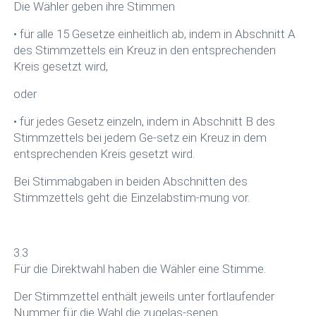
Die Wähler geben ihre Stimmen
• für alle 15 Gesetze einheitlich ab, indem in Abschnitt A
des Stimmzettels ein Kreuz in den entsprechenden
Kreis gesetzt wird,
oder
• für jedes Gesetz einzeln, indem in Abschnitt B des
Stimmzettels bei jedem Ge-setz ein Kreuz in dem
entsprechenden Kreis gesetzt wird.
Bei Stimmabgaben in beiden Abschnitten des
Stimmzettels geht die Einzelabstim-mung vor.
3.3
Für die Direktwahl haben die Wähler eine Stimme.
Der Stimmzettel enthält jeweils unter fortlaufender
Nummer für die Wahl die zugelas-senen