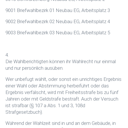
9001 Briefwahlbezirk 01 Neubau EG, Arbeitsplatz 3
9002 Briefwahlbezirk 02 Neubau EG, Arbeitsplatz 4
9003 Briefwahlbezirk 03 Neubau EG, Arbeitsplatz 5
4.
Die Wahlberichtigten können ihr Wahlrecht nur einmal
und nur persönlich ausüben.
Wer unbefugt wählt, oder sonst ein unrichtiges Ergebnis
einer Wahl oder Abstimmung herbeiführt oder das
Ergebnis verfälscht, wird mit Freiheitsstrafe bis zu fünf
Jahren oder mit Geldstrafe bestraft. Auch der Versuch
ist strafbar (§ 107 a Abs. 1 und 3, 108d
Strafgesetzbuch).
Während der Wahlzeit sind in und an dem Gebäude, in