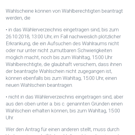
Wahlscheine können von Wahlberechtigten beantragt
werden, die
• in das Wählerverzeichnis eingetragen sind, bis zum
26.10.2018, 13:00 Uhr, im Fall nachweislich plötzlicher
Erkrankung, die ein Aufsuchen des Wahlraums nicht
oder nur unter nicht zumutbaren Schwierigkeiten
möglich macht, noch bis zum Wahltag, 15:00 Uhr.
Wahlberechtigte, die glaubhaft versichern, dass ihnen
der beantragte Wahlschein nicht zugegangen ist,
können ebenfalls bis zum Wahltag, 15:00 Uhr, einen
neuen Wahlschein beantragen.
• nicht in das Wählerverzeichnis eingetragen sind, aber
aus den oben unter a. bis c. genannten Gründen einen
Wahlschein erhalten können, bis zum Wahltag, 15:00
Uhr.
Wer den Antrag für einen anderen stellt, muss durch