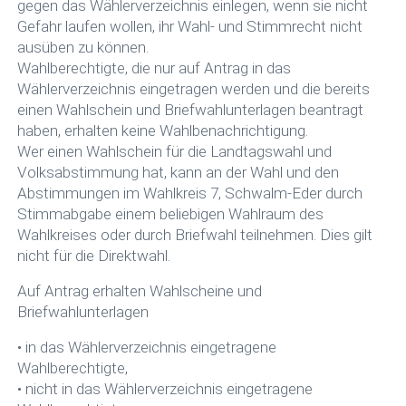
gegen das Wählerverzeichnis einlegen, wenn sie nicht
Gefahr laufen wollen, ihr Wahl- und Stimmrecht nicht
ausüben zu können.
Wahlberechtigte, die nur auf Antrag in das
Wählerverzeichnis eingetragen werden und die bereits
einen Wahlschein und Briefwahlunterlagen beantragt
haben, erhalten keine Wahlbenachrichtigung.
Wer einen Wahlschein für die Landtagswahl und
Volksabstimmung hat, kann an der Wahl und den
Abstimmungen im Wahlkreis 7, Schwalm-Eder durch
Stimmabgabe einem beliebigen Wahlraum des
Wahlkreises oder durch Briefwahl teilnehmen. Dies gilt
nicht für die Direktwahl.
Auf Antrag erhalten Wahlscheine und
Briefwahlunterlagen
• in das Wählerverzeichnis eingetragene
Wahlberechtigte,
• nicht in das Wählerverzeichnis eingetragene