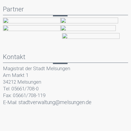
Partner
Kontakt
Magistrat der Stadt Melsungen
Am Markt 1
34212 Melsungen
Tel: 05661/708-0
Fax: 05661/708-119
stadtverwaltung@melsungen.de
E-Mail: