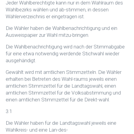
Jeder Wahlberechtigte kann nur in dem Wahlraum des
Wahlbezirks wählen und ab-stimmen, in dessen
Wählerverzeichnis er eingetragen ist.
Die Wähler haben die Wahlbenachrichtigung und ein
Ausweispapier zur Wahl mitzu-bringen.
Die Wahlbenachrichtigung wird nach der Stimmabgabe
für eine etwa notwendig werdende Stichwahl wieder
ausgehändigt.
Gewählt wird mit amtlichen Stimmzetteln. Die Wähler
erhalten bei Betreten des Wahl-raums jeweils einen
amtlichen Stimmzettel für die Landtagswahl, einen
amtlichen Stimmzettel für die Volksabstimmung und
einen amtlichen Stimmzettel für die Direkt-wahl.
3.1
Die Wähler haben für die Landtagswahl jeweils eine
Wahlkreis- und eine Lan-des-