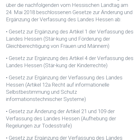
über die nachfolgenden vom Hessischen Landtag am
24. Mai 2018 beschlossenen Gesetze zur Änderung und
Ergänzung der Verfassung des Landes Hessen ab:
• Gesetz zur Ergänzung des Artikel 1 der Verfassung des
Landes Hessen (Stär-kung und Förderung der
Gleichberechtigung von Frauen und Männern)
• Gesetz zur Ergänzung des Artikel 4 der Verfassung des
Landes Hessen (Stär-kung der Kinderrechte)
• Gesetz zur Ergänzung der Verfassung des Landes
Hessen (Artikel 12a Recht auf informationelle
Selbstbestimmung und Schutz
informationstechnischer Systeme)
• Gesetz zur Änderung der Artikel 21 und 109 der
Verfassung des Landes Hessen (Aufhebung der
Regelungen zur Todesstrafe)
• Gesetz zur Ergänzung der Verfassung des Landes