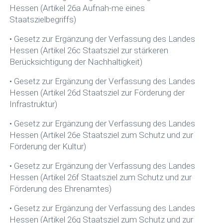
Hessen (Artikel 26a Aufnah-me eines
Staatszielbegriffs)
• Gesetz zur Ergänzung der Verfassung des Landes
Hessen (Artikel 26c Staatsziel zur stärkeren
Berücksichtigung der Nachhaltigkeit)
• Gesetz zur Ergänzung der Verfassung des Landes
Hessen (Artikel 26d Staatsziel zur Förderung der
Infrastruktur)
• Gesetz zur Ergänzung der Verfassung des Landes
Hessen (Artikel 26e Staatsziel zum Schutz und zur
Förderung der Kultur)
• Gesetz zur Ergänzung der Verfassung des Landes
Hessen (Artikel 26f Staatsziel zum Schutz und zur
Förderung des Ehrenamtes)
• Gesetz zur Ergänzung der Verfassung des Landes
Hessen (Artikel 26g Staatsziel zum Schutz und zur