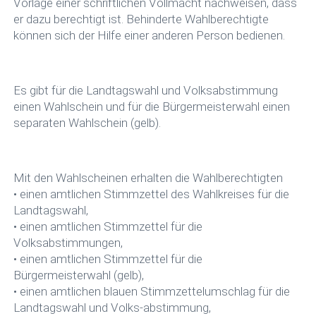
Vorlage einer schriftlichen Vollmacht nachweisen, dass
er dazu berechtigt ist. Behinderte Wahlberechtigte
können sich der Hilfe einer anderen Person bedienen.
Es gibt für die Landtagswahl und Volksabstimmung
einen Wahlschein und für die Bürgermeisterwahl einen
separaten Wahlschein (gelb).
Mit den Wahlscheinen erhalten die Wahlberechtigten
• einen amtlichen Stimmzettel des Wahlkreises für die
Landtagswahl,
• einen amtlichen Stimmzettel für die
Volksabstimmungen,
• einen amtlichen Stimmzettel für die
Bürgermeisterwahl (gelb),
• einen amtlichen blauen Stimmzettelumschlag für die
Landtagswahl und Volks-abstimmung,