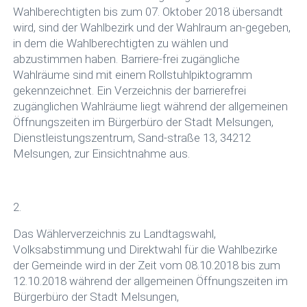
Wahlberechtigten bis zum 07. Oktober 2018 übersandt
wird, sind der Wahlbezirk und der Wahlraum an-gegeben,
in dem die Wahlberechtigten zu wählen und
abzustimmen haben. Barriere-frei zugängliche
Wahlräume sind mit einem Rollstuhlpiktogramm
gekennzeichnet. Ein Verzeichnis der barrierefrei
zugänglichen Wahlräume liegt während der allgemeinen
Öffnungszeiten im Bürgerbüro der Stadt Melsungen,
Dienstleistungszentrum, Sand-straße 13, 34212
Melsungen, zur Einsichtnahme aus.
2.
Das Wählerverzeichnis zu Landtagswahl,
Volksabstimmung und Direktwahl für die Wahlbezirke
der Gemeinde wird in der Zeit vom 08.10.2018 bis zum
12.10.2018 während der allgemeinen Öffnungszeiten im
Bürgerbüro der Stadt Melsungen,