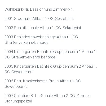
Wahlbezirk-Nr. Bezeichnung Zimmer-Nr.
0001 Stadthalle Altbau 1. OG, Sekreteriat
0002 Schlothschule Altbau 1. OG, Sekreteriat
0003 Behindertenwohnanlage Altbau 1. OG,
Straßenverkehrs-behörde
0004 Kindergarten Bachfeld Grup-penraum 1 Altbau 1.
OG, Straßenverkehrs-behörde
0005 Kindergarten Bachfeld Grup-penraum 2 Altbau 1.
OG, Gewerbeamt
0006 Betr.-Krankenkasse Braun Altbau 1. OG,
Gewerbeamt
0007 Christian-Bitter-Schule Altbau 2. OG, Zimmer
Ordnungspolizei