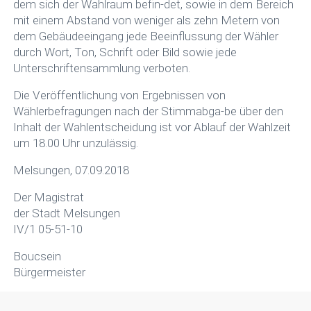
dem sich der Wahlraum befin-det, sowie in dem Bereich
mit einem Abstand von weniger als zehn Metern von
dem Gebäudeeingang jede Beeinflussung der Wähler
durch Wort, Ton, Schrift oder Bild sowie jede
Unterschriftensammlung verboten.
Die Veröffentlichung von Ergebnissen von
Wählerbefragungen nach der Stimmabga-be über den
Inhalt der Wahlentscheidung ist vor Ablauf der Wahlzeit
um 18.00 Uhr unzulässig.
Melsungen, 07.09.2018
Der Magistrat
der Stadt Melsungen
IV/1 05-51-10
Boucsein
Bürgermeister