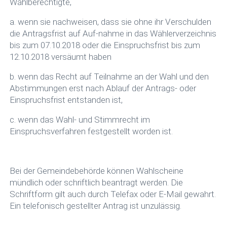
Wahlberechtigte,
a. wenn sie nachweisen, dass sie ohne ihr Verschulden
die Antragsfrist auf Auf-nahme in das Wählerverzeichnis
bis zum 07.10.2018 oder die Einspruchsfrist bis zum
12.10.2018 versäumt haben
b. wenn das Recht auf Teilnahme an der Wahl und den
Abstimmungen erst nach Ablauf der Antrags- oder
Einspruchsfrist entstanden ist,
c. wenn das Wahl- und Stimmrecht im
Einspruchsverfahren festgestellt worden ist.
Bei der Gemeindebehörde können Wahlscheine
mündlich oder schriftlich beantragt werden. Die
Schriftform gilt auch durch Telefax oder E-Mail gewahrt.
Ein telefonisch gestellter Antrag ist unzulässig.