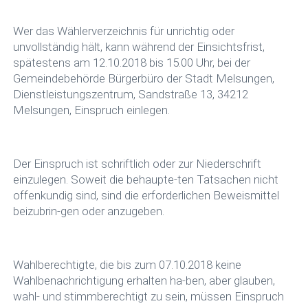
Wer das Wählerverzeichnis für unrichtig oder
unvollständig hält, kann während der Einsichtsfrist,
spätestens am 12.10.2018 bis 15.00 Uhr, bei der
Gemeindebehörde Bürgerbüro der Stadt Melsungen,
Dienstleistungszentrum, Sandstraße 13, 34212
Melsungen, Einspruch einlegen.
Der Einspruch ist schriftlich oder zur Niederschrift
einzulegen. Soweit die behaupte-ten Tatsachen nicht
offenkundig sind, sind die erforderlichen Beweismittel
beizubrin-gen oder anzugeben.
Wahlberechtigte, die bis zum 07.10.2018 keine
Wahlbenachrichtigung erhalten ha-ben, aber glauben,
wahl- und stimmberechtigt zu sein, müssen Einspruch