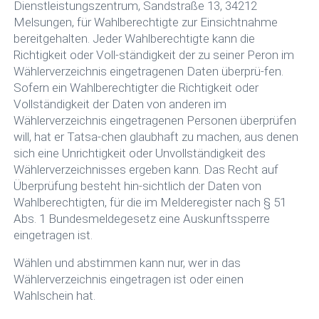
Dienstleistungszentrum, Sandstraße 13, 34212
Melsungen, für Wahlberechtigte zur Einsichtnahme
bereitgehalten. Jeder Wahlberechtigte kann die
Richtigkeit oder Voll-ständigkeit der zu seiner Peron im
Wählerverzeichnis eingetragenen Daten überprü-fen.
Sofern ein Wahlberechtigter die Richtigkeit oder
Vollständigkeit der Daten von anderen im
Wählerverzeichnis eingetragenen Personen überprüfen
will, hat er Tatsa-chen glaubhaft zu machen, aus denen
sich eine Unrichtigkeit oder Unvollständigkeit des
Wählerverzeichnisses ergeben kann. Das Recht auf
Überprüfung besteht hin-sichtlich der Daten von
Wahlberechtigten, für die im Melderegister nach § 51
Abs. 1 Bundesmeldegesetz eine Auskunftssperre
eingetragen ist.
Wählen und abstimmen kann nur, wer in das
Wählerverzeichnis eingetragen ist oder einen
Wahlschein hat.