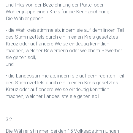
und links von der Bezeichnung der Partei oder
Wählergruppe einen Kreis für die Kennzeichnung.
Die Wähler geben
• die Wahlkreisstimme ab, indem sie auf dem linken Teil
des Stimmzettels durch ein in einen Kreis gesetztes
Kreuz oder auf andere Weise eindeutig kenntlich
machen, welcher Bewerberin oder welchem Bewerber
sie gelten soll,
und
• die Landesstimme ab, indem sie auf dem rechten Teil
des Stimmzettels durch ein in einen Kreis gesetztes
Kreuz oder auf andere Weise eindeutig kenntlich
machen, welcher Landesliste sie gelten soll.
3.2
Die Wähler stimmen bei den 15 Volksabstimmungen