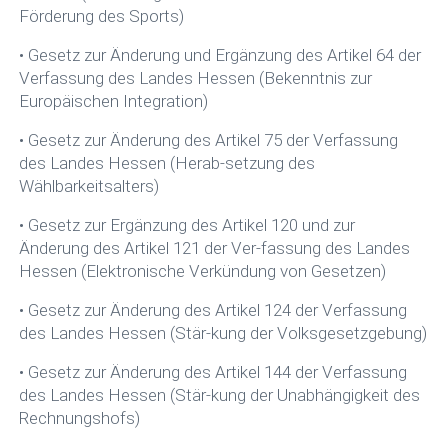
Förderung des Sports)
• Gesetz zur Änderung und Ergänzung des Artikel 64 der
Verfassung des Landes Hessen (Bekenntnis zur
Europäischen Integration)
• Gesetz zur Änderung des Artikel 75 der Verfassung
des Landes Hessen (Herab-setzung des
Wählbarkeitsalters)
• Gesetz zur Ergänzung des Artikel 120 und zur
Änderung des Artikel 121 der Ver-fassung des Landes
Hessen (Elektronische Verkündung von Gesetzen)
• Gesetz zur Änderung des Artikel 124 der Verfassung
des Landes Hessen (Stär-kung der Volksgesetzgebung)
• Gesetz zur Änderung des Artikel 144 der Verfassung
des Landes Hessen (Stär-kung der Unabhängigkeit des
Rechnungshofs)