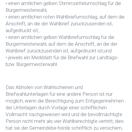
• einen amtlichen gelben Stimmzettelumschlag für die
Bürgermeisterwahl,
• einen amtlichen roten Wahlbriefumschlag, auf dem die
Anschrift, an die der Wahlbrief zurückzusenden ist,
aufgedruckt ist,
• einen amtlichen gelben Wahlbriefumschlag für die
Bürgermeisterwahl, auf dem die Anschrift, an die der
Wahlbrief zurückzusenden ist, aufgedruckt ist,und
• jeweils ein Merkblatt für die Briefwahl zur Landtags-
bzw. Bürgermeisterwahl.
Das Abholen von Wahlscheinen und
Briefwahlunterlagen für eine andere Person ist nur
möglich, wenn die Berechtigung zum Entgegennehmen
der Unterlagen durch Vorlage einer schriftlichen
Vollmacht nachgewiesen wird und die bevollmächtigte
Person nicht mehr als vier Wahlberechtigte vertritt; dies
hat sie der Gemeindebe-hörde schriftlich zu versichern,