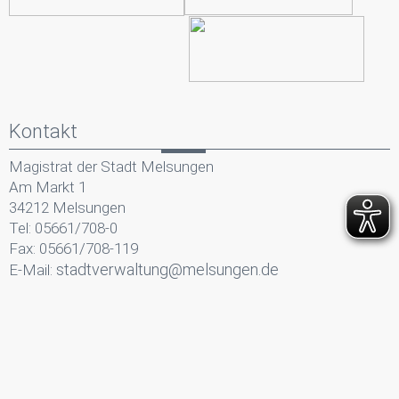
Kontakt
Magistrat der Stadt Melsungen
Am Markt 1
34212 Melsungen
Tel: 05661/708-0
Fax: 05661/708-119
stadtverwaltung@melsungen.de
E-Mail: