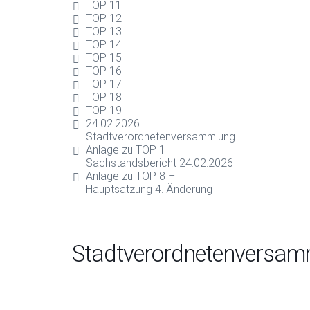
TOP 11
TOP 12
TOP 13
TOP 14
TOP 15
TOP 16
TOP 17
TOP 18
TOP 19
24.02.2026
Stadtverordnetenversammlung
Anlage zu TOP 1 –
Sachstandsbericht 24.02.2026
Anlage zu TOP 8 –
Hauptsatzung 4. Änderung
Stadtverordnetenversa