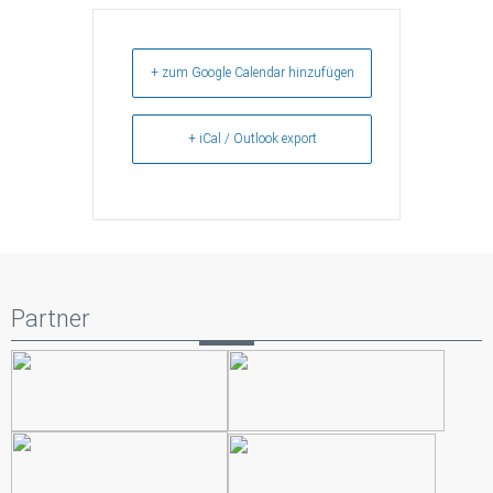
+ zum Google Calendar hinzufügen
+ iCal / Outlook export
Partner