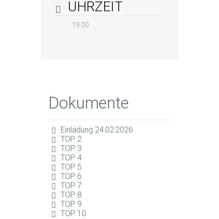
UHRZEIT
19:00
Dokumente
Einladung 24.02.2026
TOP 2
TOP 3
TOP 4
TOP 5
TOP 6
TOP 7
TOP 8
TOP 9
TOP 10