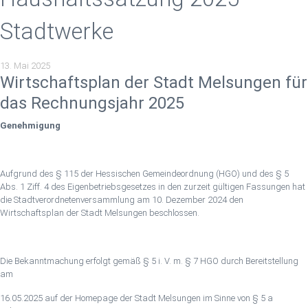
Stadtwerke
13. Mai 2025
Wirtschaftsplan der Stadt Melsungen für
das Rechnungsjahr 2025
Genehmigung
Aufgrund des § 115 der Hessischen Gemeindeordnung (HGO) und des § 5
Abs. 1 Ziff. 4 des Eigenbetriebsgesetzes in den zurzeit gültigen Fassungen hat
die Stadtverordnetenversammlung am 10. Dezember 2024 den
Wirtschaftsplan der Stadt Melsungen beschlossen.
Die Bekanntmachung erfolgt gemäß § 5 i. V. m. § 7 HGO durch Bereitstellung
am
16.05.2025 auf der Homepage der Stadt Melsungen im Sinne von § 5 a