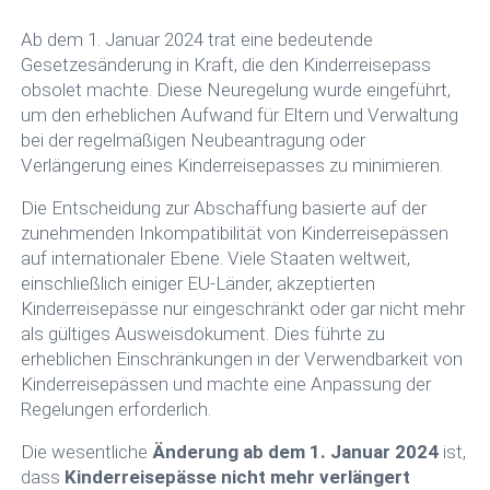
Ab dem 1. Januar 2024 trat eine bedeutende
Gesetzesänderung in Kraft, die den Kinderreisepass
obsolet machte. Diese Neuregelung wurde eingeführt,
um den erheblichen Aufwand für Eltern und Verwaltung
bei der regelmäßigen Neubeantragung oder
Verlängerung eines Kinderreisepasses zu minimieren.
Die Entscheidung zur Abschaffung basierte auf der
zunehmenden Inkompatibilität von Kinderreisepässen
auf internationaler Ebene. Viele Staaten weltweit,
einschließlich einiger EU-Länder, akzeptierten
Kinderreisepässe nur eingeschränkt oder gar nicht mehr
als gültiges Ausweisdokument. Dies führte zu
erheblichen Einschränkungen in der Verwendbarkeit von
Kinderreisepässen und machte eine Anpassung der
Regelungen erforderlich.
Die wesentliche
Änderung ab dem 1. Januar 2024
ist,
dass
Kinderreisepässe nicht mehr verlängert