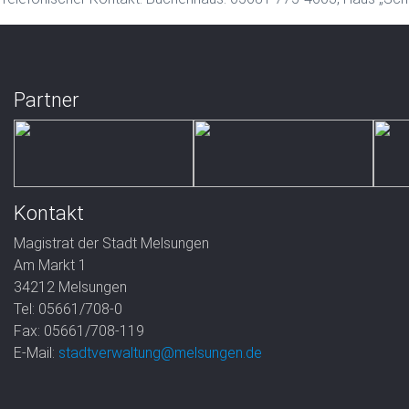
Partner
Kontakt
Magistrat der Stadt Melsungen
Am Markt 1
34212 Melsungen
Tel: 05661/708-0
Fax: 05661/708-119
E-Mail:
stadtverwaltung@melsungen.de