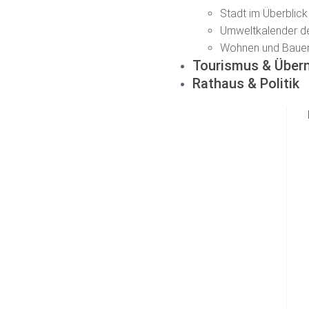
Stadt im Überblick
Umweltkalender d
Wohnen und Baue
Tourismus & Über
Rathaus & Politik