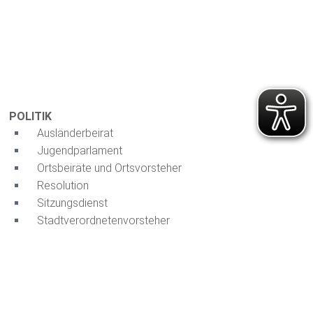
POLITIK
Ausländerbeirat
Jugendparlament
Ortsbeiräte und Ortsvorsteher
Resolution
Sitzungsdienst
Stadtverordnetenvorsteher