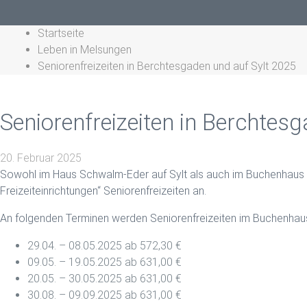
Startseite
Leben in Melsungen
Seniorenfreizeiten in Berchtesgaden und auf Sylt 2025
Seniorenfreizeiten in Berchtes
20. Februar 2025
Sowohl im Haus Schwalm-Eder auf Sylt als auch im Buchenhaus 
Freizeiteinrichtungen“ Seniorenfreizeiten an.
An folgenden Terminen werden Seniorenfreizeiten im Buchenhau
29.04. – 08.05.2025 ab 572,30 €
09.05. – 19.05.2025 ab 631,00 €
20.05. – 30.05.2025 ab 631,00 €
30.08. – 09.09.2025 ab 631,00 €