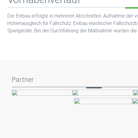
Der Einbau erfolgte in mehreren Abschnitten. Aufnahme der vo
Höhenausgleich für Fallschutz. Einbau elastischer Fallschut
Spielgeräte. Bei der Durchführung der Maßnahme wurden die 
Partner