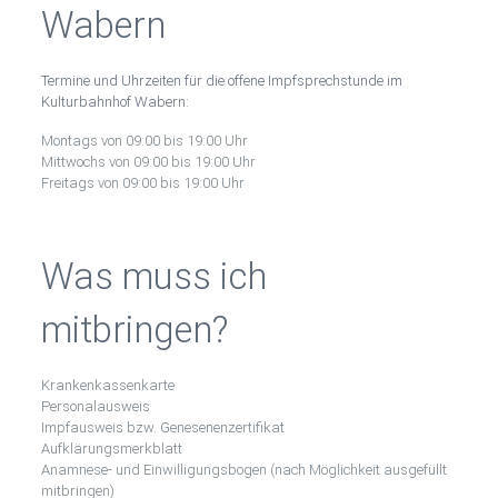
Wabern
Termine und Uhrzeiten für die offene Impfsprechstunde im
Kulturbahnhof Wabern:
Montags von 09:00 bis 19:00 Uhr
Mittwochs von 09:00 bis 19:00 Uhr
Freitags von 09:00 bis 19:00 Uhr
Was muss ich
mitbringen?
Krankenkassenkarte
Personalausweis
Impfausweis bzw. Genesenenzertifikat
Aufklärungsmerkblatt
Anamnese- und Einwilligungsbogen (nach Möglichkeit ausgefüllt
mitbringen)