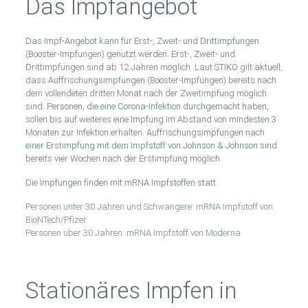
Das Impfangebot
Das Impf-Angebot kann für Erst-, Zweit- und Drittimpfungen
(Booster-Impfungen) genutzt werden. Erst-, Zweit- und
Drittimpfungen sind ab 12 Jahren möglich. Laut STIKO gilt aktuell,
dass Auffrischungsimpfungen (Booster-Impfungen) bereits nach
dem vollendeten dritten Monat nach der Zweitimpfung möglich
sind. Personen, die eine Corona-Infektion durchgemacht haben,
sollen bis auf weiteres eine Impfung im Abstand von mindesten 3
Monaten zur Infektion erhalten. Auffrischungsimpfungen nach
einer Erstimpfung mit dem Impfstoff von Johnson & Johnson sind
bereits vier Wochen nach der Erstimpfung möglich.
Die Impfungen finden mit mRNA Impfstoffen statt.
Personen unter 30 Jahren und Schwangere: mRNA Impfstoff von
BioNTech/Pfizer
Personen über 30 Jahren: mRNA Impfstoff von Moderna
Stationäres Impfen in