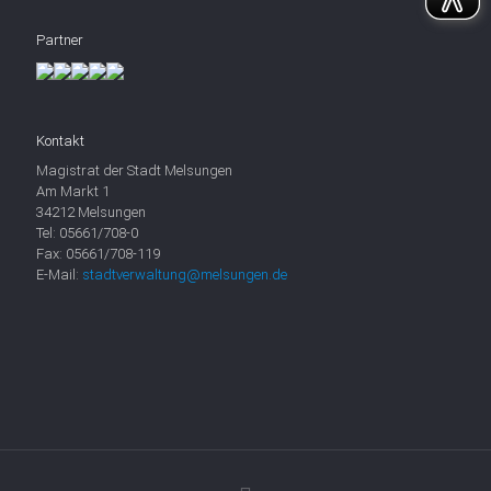
Partner
Kontakt
Magistrat der Stadt Melsungen
Am Markt 1
34212 Melsungen
Tel: 05661/708-0
Fax: 05661/708-119
E-Mail:
stadtverwaltung@melsungen.de