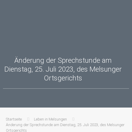
Änderung der Sprechstunde am
Dienstag, 25. Juli 2023, des Melsunger
Ortsgerichts
Startseite
Leben in Melsungen
Änderung der Sprechstunde am Dienstag, 25. Juli 2023, des Melsunger
Ortsgerichts