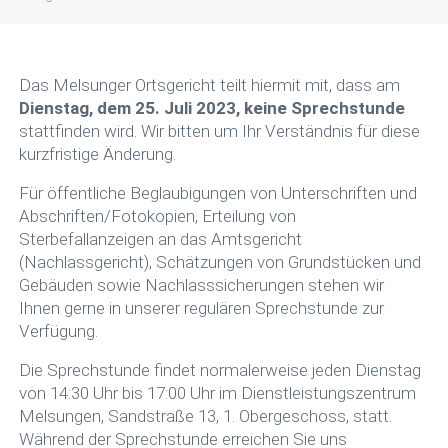
Das Melsunger Ortsgericht teilt hiermit mit, dass am
Dienstag, dem 25. Juli 2023, keine Sprechstunde
stattfinden wird. Wir bitten um Ihr Verständnis für diese
kurzfristige Änderung.
Für öffentliche Beglaubigungen von Unterschriften und
Abschriften/Fotokopien, Erteilung von
Sterbefallanzeigen an das Amtsgericht
(Nachlassgericht), Schätzungen von Grundstücken und
Gebäuden sowie Nachlasssicherungen stehen wir
Ihnen gerne in unserer regulären Sprechstunde zur
Verfügung.
Die Sprechstunde findet normalerweise jeden Dienstag
von 14:30 Uhr bis 17:00 Uhr im Dienstleistungszentrum
Melsungen, Sandstraße 13, 1. Obergeschoss, statt.
Während der Sprechstunde erreichen Sie uns