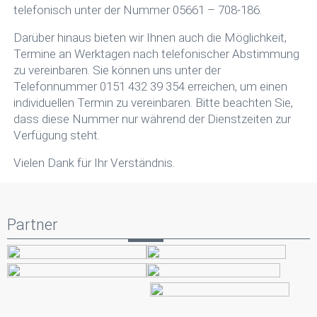
telefonisch unter der Nummer 05661 – 708-186.
Darüber hinaus bieten wir Ihnen auch die Möglichkeit,
Termine an Werktagen nach telefonischer Abstimmung
zu vereinbaren. Sie können uns unter der
Telefonnummer 0151 432 39 354 erreichen, um einen
individuellen Termin zu vereinbaren. Bitte beachten Sie,
dass diese Nummer nur während der Dienstzeiten zur
Verfügung steht.
Vielen Dank für Ihr Verständnis.
Partner