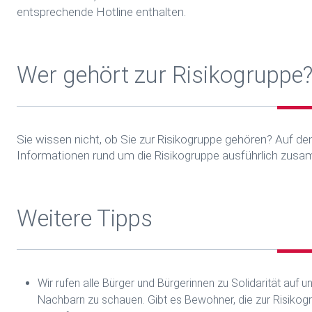
entsprechende Hotline enthalten.
Wer gehört zur Risikogruppe
Sie wissen nicht, ob Sie zur Risikogruppe gehören? Auf den
Informationen rund um die Risikogruppe ausführlich zus
Weitere Tipps
Wir rufen alle Bürger und Bürgerinnen zu Solidarität auf 
Nachbarn zu schauen. Gibt es Bewohner, die zur Risikogr