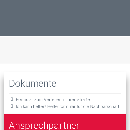
Dokumente
Formular zum Verteilen in Ihrer Straße
Ich kann helfen! Helferformular für die Nachbarschaft
Ansprechpartner