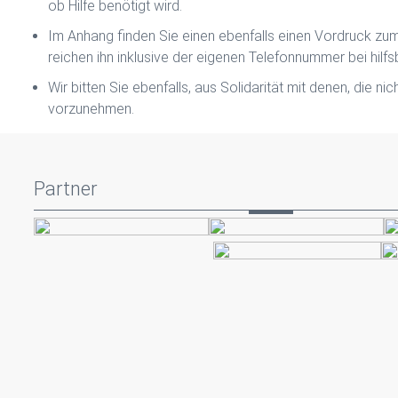
ob Hilfe benötigt wird.
Im Anhang finden Sie einen ebenfalls einen Vordruck zum
reichen ihn inklusive der eigenen Telefonnummer bei hilf
Wir bitten Sie ebenfalls, aus Solidarität mit denen, die 
vorzunehmen.
Partner