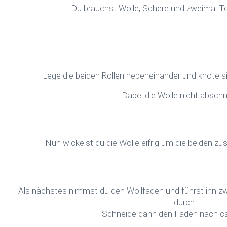
Du brauchst Wolle, Schere und zweimal Toi
Lege die beiden Rollen nebeneinander und knote 
Dabei die Wolle nicht abschn
Nun wickelst du die Wolle eifrig um die beiden 
Als nächstes nimmst du den Wollfaden und führst ihn z
durch.
Schneide dann den Faden nach ca