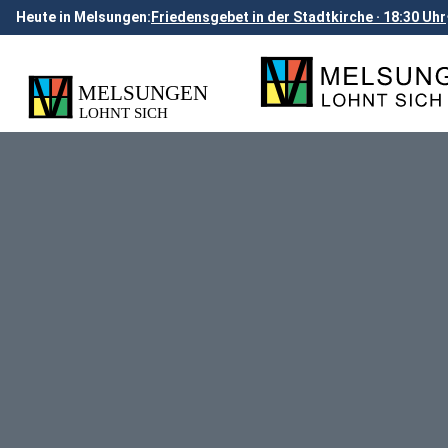
Heute in Melsungen:
Friedensgebet in der Stadtkirche · 18:30 Uhr