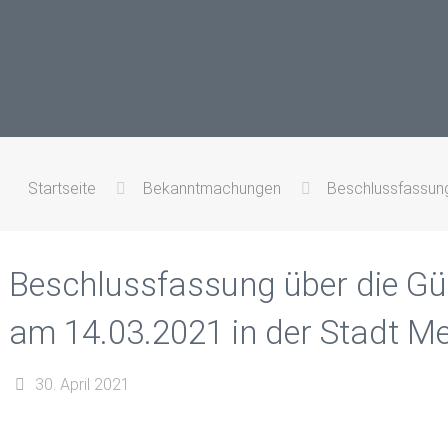
Startseite
Bekanntmachungen
Beschlussfassung
Beschlussfassung über die Gü
am 14.03.2021 in der Stadt M
30. April 2021