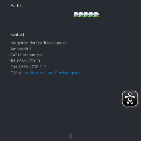
Partner
Kontakt
Magistrat der Stadt Melsungen
Am Markt 1
34212 Melsungen
Tel: 05661/708-0
Fax: 05661/708-119
E-Mail:
stadtverwaltung@melsungen.de