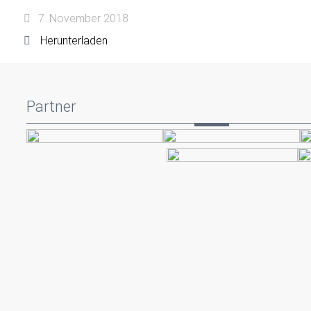
7. November 2018
Herunterladen
Partner