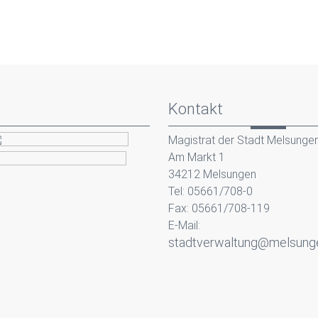
Kontakt
Magistrat der Stadt Melsunge
Am Markt 1
34212 Melsungen
Tel: 05661/708-0
Fax: 05661/708-119
E-Mail:
stadtverwaltung@melsung