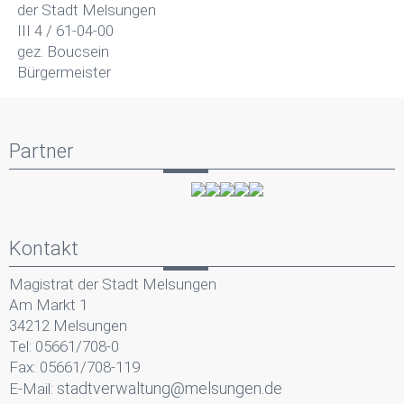
der Stadt Melsungen
III 4 / 61-04-00
gez. Boucsein
Bürgermeister
Partner
Kontakt
Magistrat der Stadt Melsungen
Am Markt 1
34212 Melsungen
Tel: 05661/708-0
Fax: 05661/708-119
stadtverwaltung@melsungen.de
E-Mail: