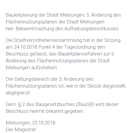
Bauleitplanung der Stadt Melsungen; 5 .Änderung des
Flächennutzungsplanes der Stadt Melsungen
hier: Bekanntmachung des Aufhebungsbeschlusses
Die Stadtverordnetenversammlung hat in der Sitzung
am 24.10.2018 Punkt 4 der Tagesordnung den
Beschluss gefasst, das Bauleitplanverfahren zur 5.
Änderung des Flächennutzungsplanes der Stadt
Melsungen aufzuheben.
Der Geltungsbereich der 5. Änderung des
Flächennutzungsplanes ist, wie in der Skizze dargestellt,
abgegrenzt:
Gem. § 2 des Baugesetzbuches (BauGB) wird dieser
Beschluss hiermit bekannt gegeben.
Melsungen, 25.10.2018
Der Magistrat