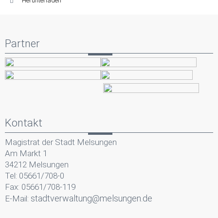
Herunterladen
Partner
Kontakt
Magistrat der Stadt Melsungen
Am Markt 1
34212 Melsungen
Tel: 05661/708-0
Fax: 05661/708-119
stadtverwaltung@melsungen.de
E-Mail: