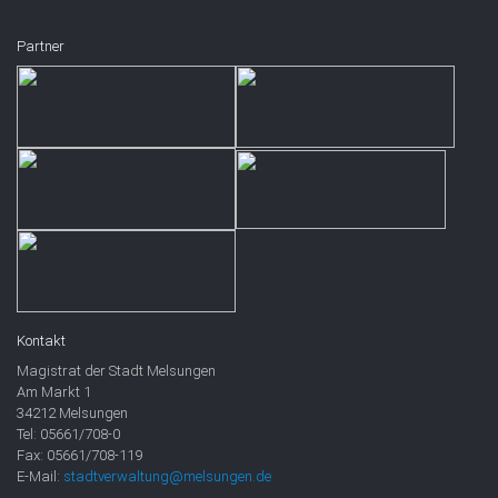
Partner
Kontakt
Magistrat der Stadt Melsungen
Am Markt 1
34212 Melsungen
Tel: 05661/708-0
Fax: 05661/708-119
E-Mail:
stadtverwaltung@melsungen.de