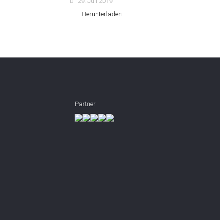
29. Juli 2019
Herunterladen
Partner