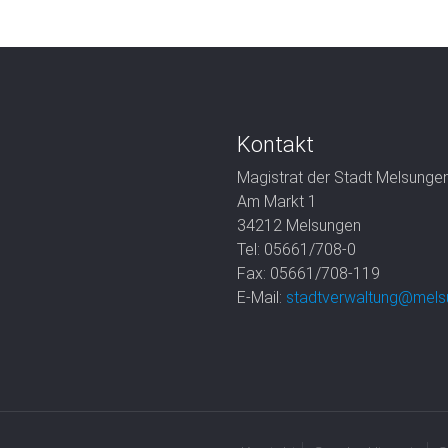
Kontakt
Magistrat der Stadt Melsunge
Am Markt 1
34212 Melsungen
Tel: 05661/708-0
Fax: 05661/708-119
E-Mail:
stadtverwaltung@mels