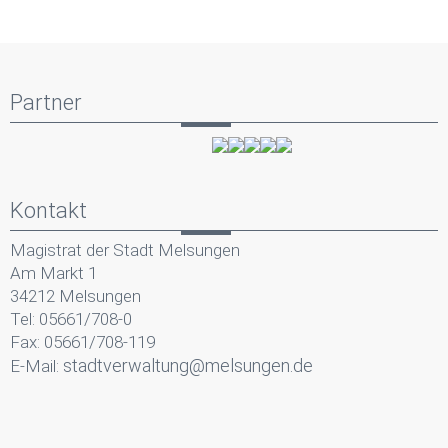
Partner
Kontakt
Magistrat der Stadt Melsungen
Am Markt 1
34212 Melsungen
Tel: 05661/708-0
Fax: 05661/708-119
stadtverwaltung@melsungen.de
E-Mail: