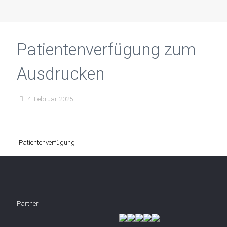
Patientenverfügung zum
Ausdrucken
4. Februar 2025
Patientenverfügung
Partner