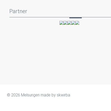
Partner
© 2026 Melsungen made by
skwirba