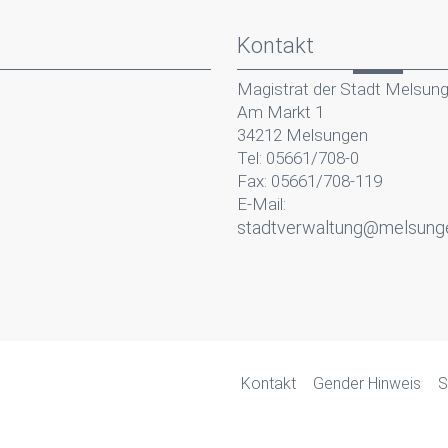
Kontakt
Magistrat der Stadt Melsun
Am Markt 1
34212 Melsungen
Tel: 05661/708-0
Fax: 05661/708-119
E-Mail:
stadtverwaltung@melsung
Kontakt
Gender Hinweis
S