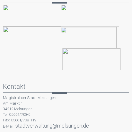
Kontakt
Magistrat der Stadt Melsungen
Am Markt 1
34212 Melsungen
Tel: 05661/708-0
Fax: 05661/708-119
stadtverwaltung@melsungen.de
E-Mail: