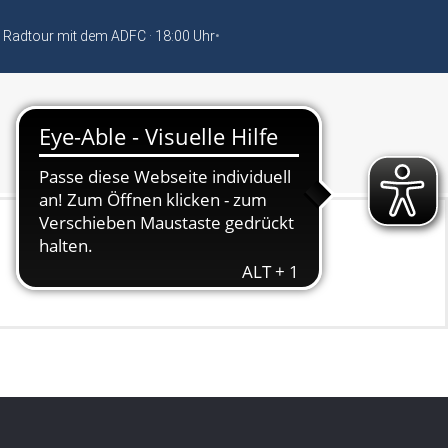
 Radtour mit dem ADFC · 18:00 Uhr
•