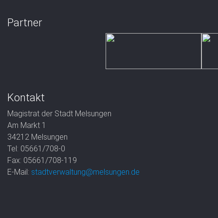
Partner
Kontakt
Magistrat der Stadt Melsungen
Am Markt 1
34212 Melsungen
Tel: 05661/708-0
Fax: 05661/708-119
E-Mail:
stadtverwaltung@melsungen.de