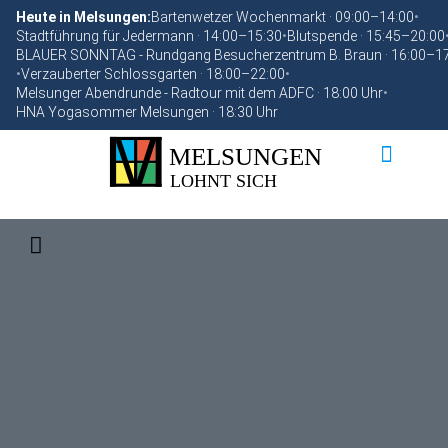
Heute in Melsungen:
Bartenwetzer Wochenmarkt · 09:00–14:00
•
Stadtführung für Jedermann · 14:00–15:30
•
Blutspende · 15:45–20:00
BLAUER SONNTAG - Rundgang Besucherzentrum B. Braun · 16:00–1
•
Verzauberter Schlossgarten · 18:00–22:00
•
Melsunger Abendrunde - Radtour mit dem ADFC · 18:00 Uhr
•
HNA Yogasommer Melsungen · 18:30 Uhr