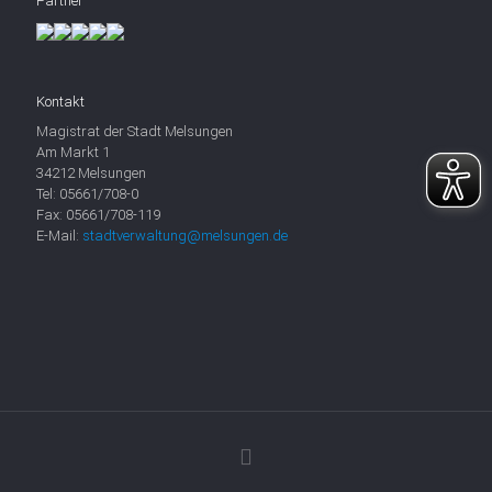
Partner
Kontakt
Magistrat der Stadt Melsungen
Am Markt 1
34212 Melsungen
Tel: 05661/708-0
Fax: 05661/708-119
E-Mail:
stadtverwaltung@melsungen.de