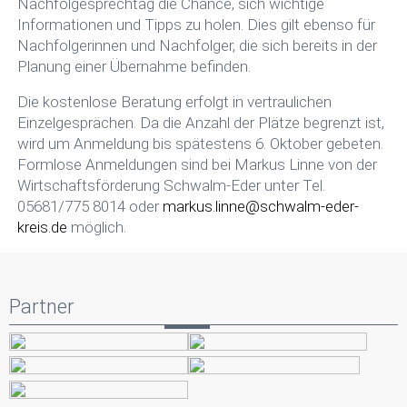
Nachfolgesprechtag die Chance, sich wichtige
Informationen und Tipps zu holen. Dies gilt ebenso für
Nachfolgerinnen und Nachfolger, die sich bereits in der
Planung einer Übernahme befinden.
Die kostenlose Beratung erfolgt in vertraulichen
Einzelgesprächen. Da die Anzahl der Plätze begrenzt ist,
wird um Anmeldung bis spätestens 6. Oktober gebeten.
Formlose Anmeldungen sind bei Markus Linne von der
Wirtschaftsförderung Schwalm-Eder unter Tel.
05681/775 8014 oder
markus.linne@schwalm-eder-
kreis.de
möglich.
Partner