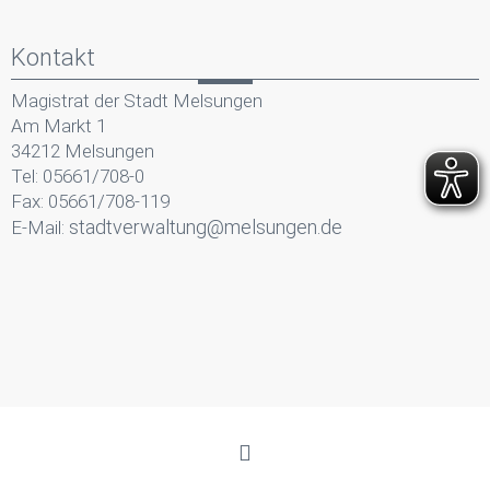
Kontakt
Magistrat der Stadt Melsungen
Am Markt 1
34212 Melsungen
Tel: 05661/708-0
Fax: 05661/708-119
stadtverwaltung@melsungen.de
E-Mail: