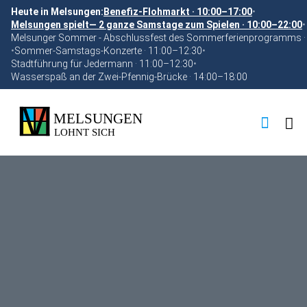
Heute in Melsungen:
Benefiz-Flohmarkt · 10:00–17:00
•
Melsungen spielt— 2 ganze Samstage zum Spielen · 10:00–22:00
•
Melsunger Sommer - Abschlussfest des Sommerferienprogramms ·
•
Sommer-Samstags-Konzerte · 11:00–12:30
•
Stadtführung für Jedermann · 11:00–12:30
•
Wasserspaß an der Zwei-Pfennig-Brücke · 14:00–18:00