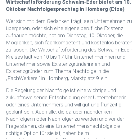
Wirtschaftsförderung Schwalm-Eder bietet am 10.
Oktober Nachfolgesprechtag in Homberg (Efze)
Wer sich mit dem Gedanken trägt, sein Unternehmen zu
übergeben, oder sich eine eigene berufliche Existenz
aufbauen möchte, hat am Dienstag, 10. Oktober, die
Möglichkeit, sich fachkompetent und kostenlos beraten
zu lassen. Die Wirtschaftsförderung des Schwalm-Eder-
Kreises lädt von 10 bis 17 Uhr Unternehmerinnen und
Unternehmer sowie Existenzgründerinnen und
Existenzgründer zum Thema Nachfolge in die
„FachWerkerei“ in Homberg, Marktplatz 9, ein.
Die Regelung der Nachfolge ist eine wichtige und
zukunftsweisende Entscheidung einer Unternehmerin
oder eines Unternehmers und will gut und frühzeitig
geplant sein. Auch alle, die darüber nachdenken,
Nachfolgerin oder Nachfolger zu werden und vor der
Frage stehen, ob eine Unternehmensnachfolge die
richtige Option für sie ist, haben beim