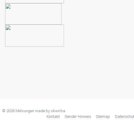
© 2026 Melsungen made by
skwirba
Kontakt
Gender Hinweis
Sitemap
Datenschu