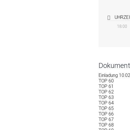
UHRZE
18:00
Dokument
Einladung 10.0
TOP 60
TOP 61
TOP 62
TOP 63
TOP 64
TOP 65
TOP 66
TOP 67
TOP 68