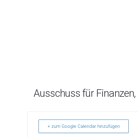
Ausschuss für Finanzen,
+ zum Google Calendar hinzufügen