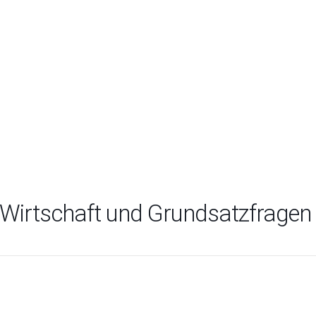
 Wirtschaft und Grundsatzfragen