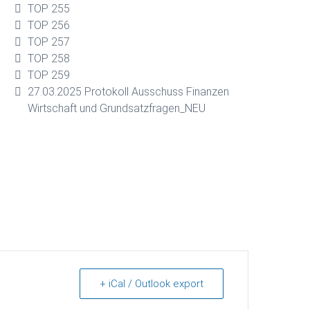
TOP 255
TOP 256
TOP 257
TOP 258
TOP 259
27.03.2025 Protokoll Ausschuss Finanzen
Wirtschaft und Grundsatzfragen_NEU
+ iCal / Outlook export