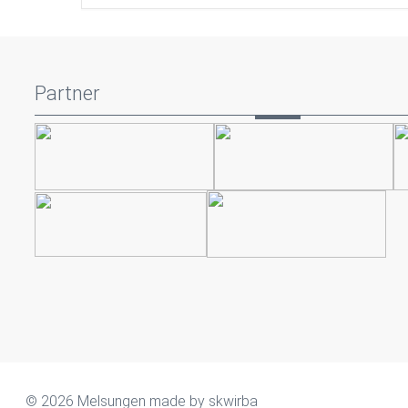
Partner
© 2026 Melsungen made by
skwirba