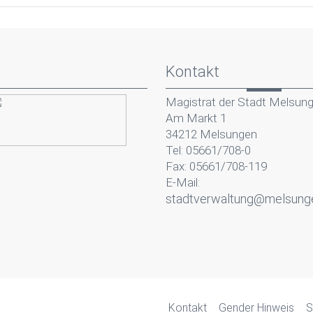
Kontakt
Magistrat der Stadt Melsun
Am Markt 1
34212 Melsungen
Tel: 05661/708-0
Fax: 05661/708-119
E-Mail:
stadtverwaltung@melsung
Kontakt
Gender Hinweis
S