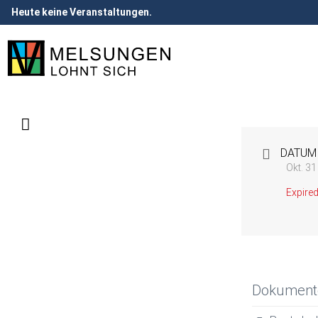
Heute keine Veranstaltungen.
DATUM
Okt. 3
Expired
Dokument