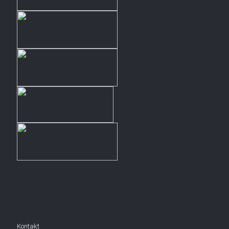
Kontakt