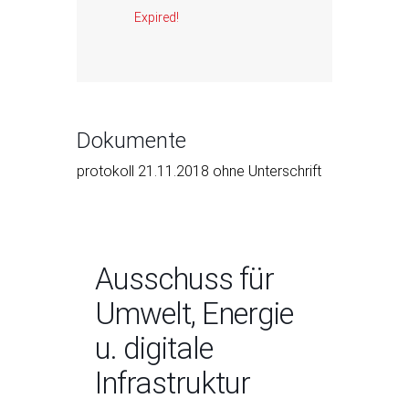
Expired!
Dokumente
protokoll 21.11.2018 ohne Unterschrift
Ausschuss für
Umwelt, Energie
u. digitale
Infrastruktur