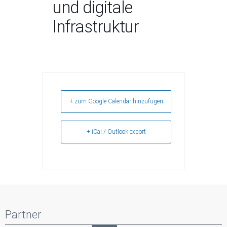
und digitale
Infrastruktur
+ zum Google Calendar hinzufügen
+ iCal / Outlook export
Partner