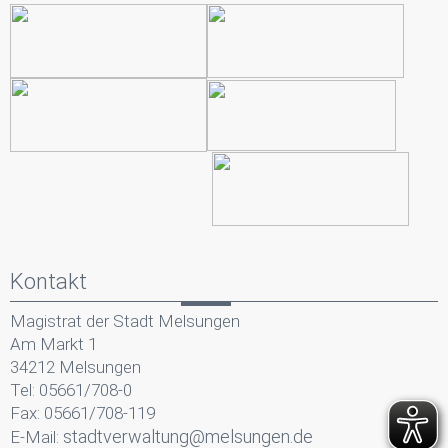
Kontakt
Magistrat der Stadt Melsungen
Am Markt 1
34212 Melsungen
Tel: 05661/708-0
Fax: 05661/708-119
stadtverwaltung@melsungen.de
E-Mail: