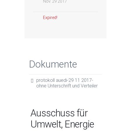
Nov. 29 2017
Expired!
Dokumente
protokoll auedi-29 11 2017-
ohne Unterschrift und Verteiler
Ausschuss für
Umwelt, Energie